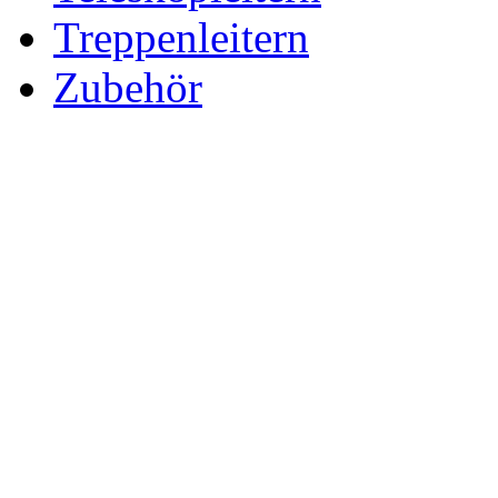
Treppenleitern
Zubehör