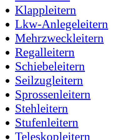
Klappleitern
Lkw-Anlegeleitern
Mehrzweckleitern
Regalleitern
Schiebeleitern
Seilzugleitern
Sprossenleitern
Stehleitern
Stufenleitern
Teleskopleitern