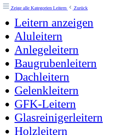
Zeige alle Kategorien
Leitern
Zurück
Leitern anzeigen
Aluleitern
Anlegeleitern
Baugrubenleitern
Dachleitern
Gelenkleitern
GFK-Leitern
Glasreinigerleitern
Holzleitern