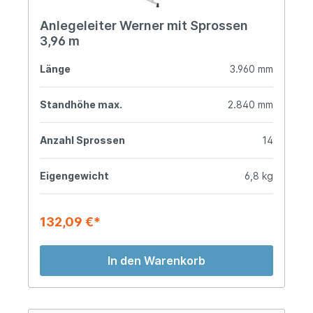
Anlegeleiter Werner mit Sprossen
3,96 m
Länge
3.960 mm
Standhöhe max.
2.840 mm
Anzahl Sprossen
14
Eigengewicht
6,8 kg
132,09 €*
In den Warenkorb