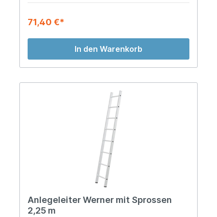
71,40 €*
In den Warenkorb
Anlegeleiter Werner mit Sprossen
2,25 m