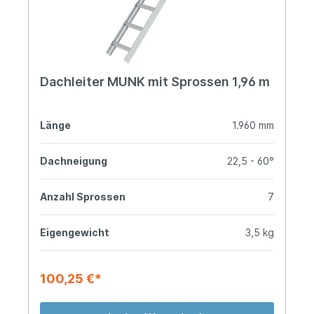
Dachleiter MUNK mit Sprossen 1,96 m
Länge
1.960 mm
Dachneigung
22,5 - 60°
Anzahl Sprossen
7
Eigengewicht
3,5 kg
100,25 €*