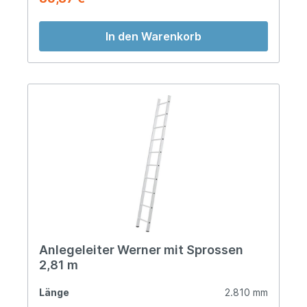
In den Warenkorb
Anlegeleiter Werner mit Sprossen
2,81 m
Länge
2.810 mm