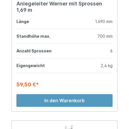
Anlegeleiter Werner mit Sprossen
1,69 m
Länge
1.690 mm
Standhöhe max.
700 mm
Anzahl Sprossen
6
Eigengewicht
2,4 kg
59,50 €*
In den Warenkorb