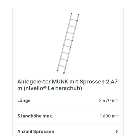
Anlegeleiter MUNK mit Sprossen 2,47
m (nivello® Leiterschuh)
Länge
2.470 mm
Standhöhe max.
1.600 mm
Anzahl Sprossen
8