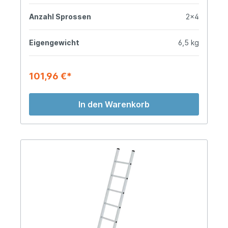
Anzahl Sprossen
2x4
Eigengewicht
6,5 kg
101,96 €*
In den Warenkorb