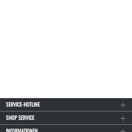
SERVICE-HOTLINE
SHOP SERVICE
INFORMATIONEN