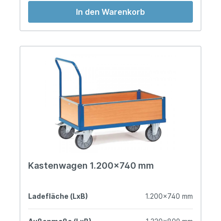
In den Warenkorb
Kastenwagen 1.200x740 mm
Ladefläche (LxB)
1.200x740 mm