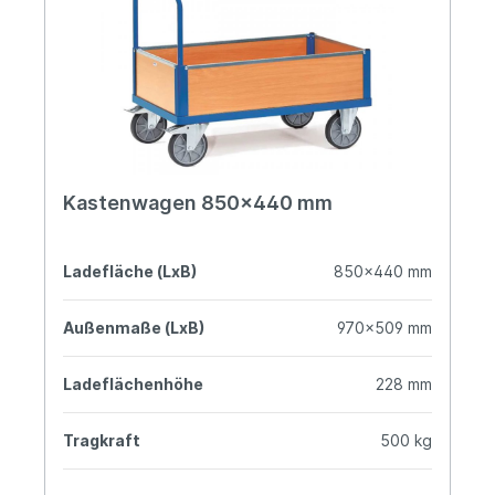
Kastenwagen 850x440 mm
Ladefläche (LxB)
850x440 mm
Außenmaße (LxB)
970x509 mm
Ladeflächenhöhe
228 mm
Tragkraft
500 kg