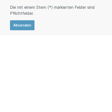
Die mit einem Stern (*) markierten Felder sind
Pflichtfelder.
Absenden