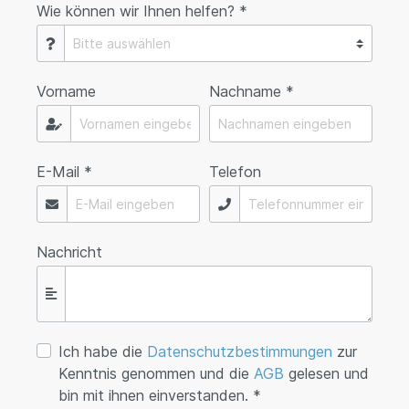
Wie können wir Ihnen helfen? *
Vorname
Nachname *
E-Mail *
Telefon
Nachricht
Ich habe die
Datenschutzbestimmungen
zur
Kenntnis genommen und die
AGB
gelesen und
bin mit ihnen einverstanden. *