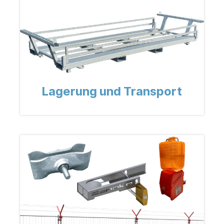
Lagerung und Transport