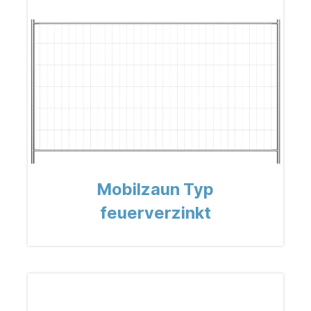
Mobilzaun Typ
feuerverzinkt