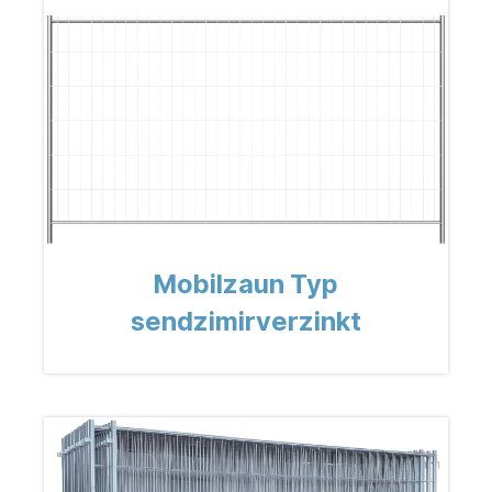
Mobilzaun Typ
sendzimirverzinkt