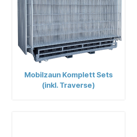
Mobilzaun Komplett Sets
(inkl. Traverse)