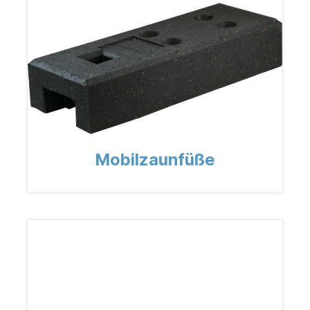
Mobilzaunfüße