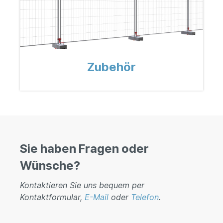
Zubehör
Sie haben Fragen oder
Wünsche?
Kontaktieren Sie uns bequem per
Kontaktformular,
E-Mail
oder
Telefon
.