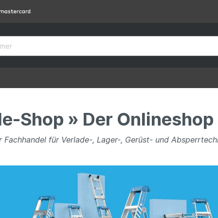
le-Shop » Der Onlineshop 
ler Fachhandel für Verlade-, Lager-, Gerüst- und Absperrtech