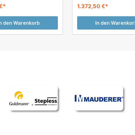
€*
1.372,50 €*
In den Warenkorb
In den Warenkor