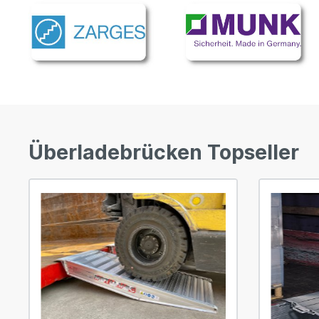
Überladebrücken Topseller