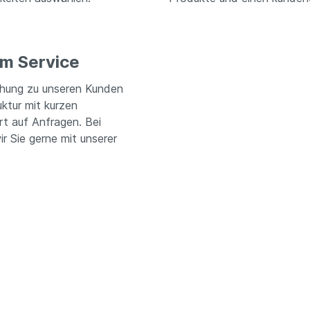
em Service
iehung zu unseren Kunden
ktur mit kurzen
rt auf Anfragen. Bei
r Sie gerne mit unserer