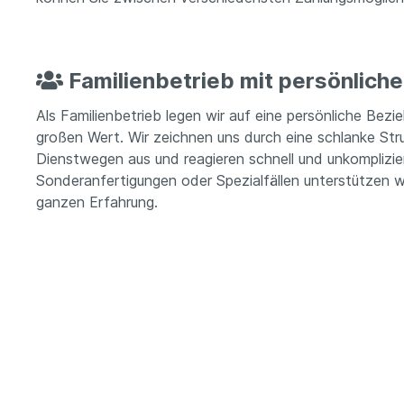
Familienbetrieb mit persönlich
Als Familienbetrieb legen wir auf eine persönliche Bez
großen Wert. Wir zeichnen uns durch eine schlanke Stru
Dienstwegen aus und reagieren schnell und unkomplizie
Sonderanfertigungen oder Spezialfällen unterstützen wi
ganzen Erfahrung.