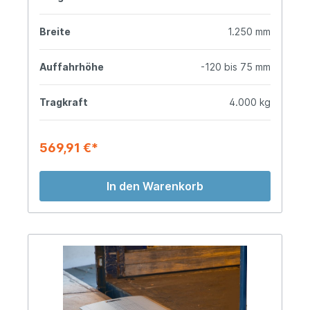
Breite
1.250 mm
Auffahrhöhe
-120 bis 75 mm
Tragkraft
4.000 kg
569,91 €*
In den Warenkorb