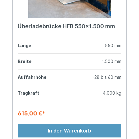
Überladebrücke HFB 550x1.500 mm
Länge
550 mm
Breite
1.500 mm
Auffahrhöhe
-28 bis 60 mm
Tragkraft
4.000 kg
615,00 €*
In den Warenkorb