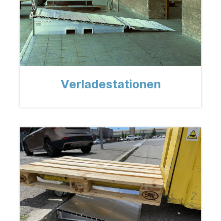
Verladestationen