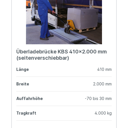
Überladebrücke KBS 410x2.000 mm
(seitenverschiebbar)
Länge
410 mm
Breite
2.000 mm
Auffahrhöhe
-70 bis 30 mm
Tragkraft
4.000 kg