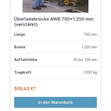
Überladebrücke AWB 750x1.250 mm
(verstärkt)
Länge
750 mm
Breite
1.250 mm
Auffahrhöhe
30 bis 100 mm
Tragkraft
1.200 kg
510,42 €*
In den Warenkorb