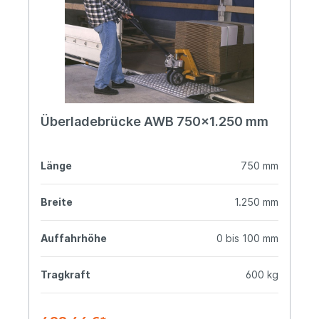
Überladebrücke AWB 750x1.250 mm
Länge
750 mm
Breite
1.250 mm
Auffahrhöhe
0 bis 100 mm
Tragkraft
600 kg