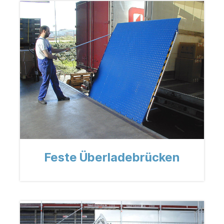
Feste Überladebrücken