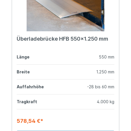
Überladebrücke HFB 550x1.250 mm
Länge
550 mm
Breite
1.250 mm
Auffahrhöhe
-28 bis 60 mm
Tragkraft
4.000 kg
578,54 €*