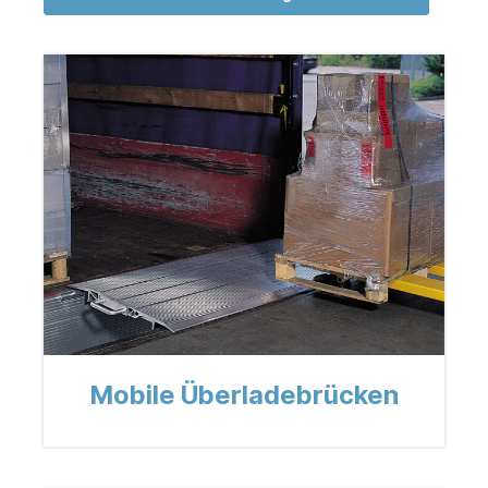
Mobile Überladebrücken