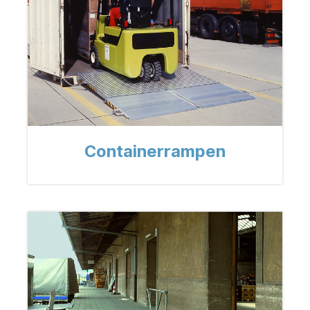
Containerrampen