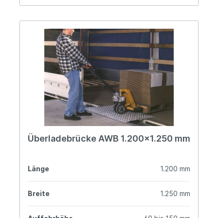
Überladebrücke AWB 1.200x1.250 mm
Länge
1.200 mm
Breite
1.250 mm