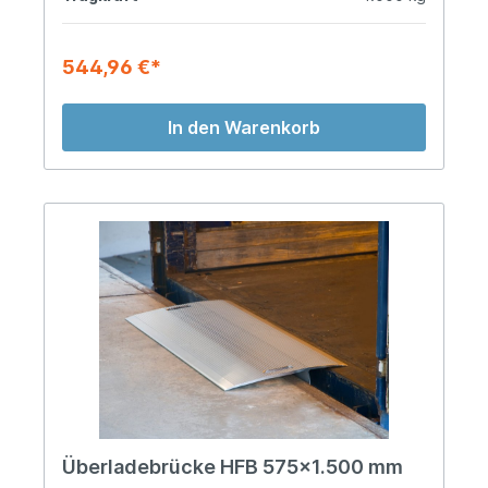
544,96 €*
In den Warenkorb
Überladebrücke HFB 575x1.500 mm