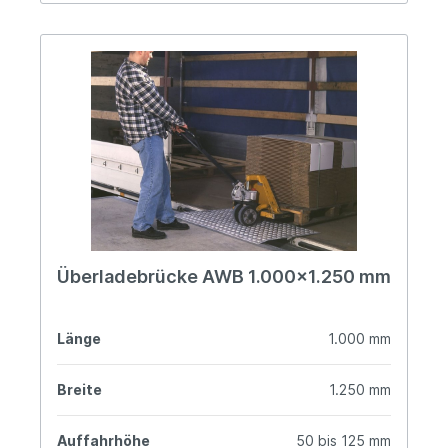
Überladebrücke AWB 1.000x1.250 mm
Länge
1.000 mm
Breite
1.250 mm
Auffahrhöhe
50 bis 125 mm