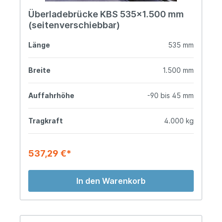
Überladebrücke KBS 535x1.500 mm
(seitenverschiebbar)
Länge
535 mm
Breite
1.500 mm
Auffahrhöhe
-90 bis 45 mm
Tragkraft
4.000 kg
537,29 €*
In den Warenkorb