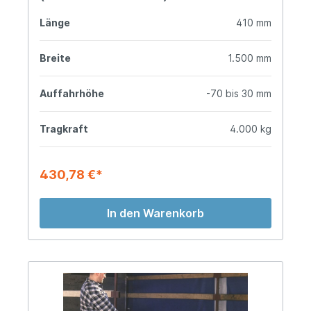
Länge
410 mm
Breite
1.500 mm
Auffahrhöhe
-70 bis 30 mm
Tragkraft
4.000 kg
430,78 €*
In den Warenkorb