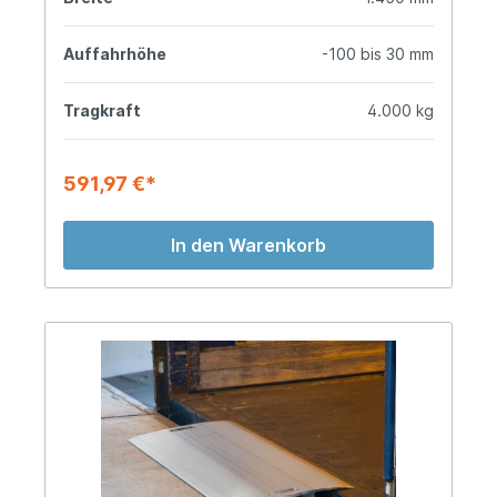
Auffahrhöhe
-100 bis 30 mm
Tragkraft
4.000 kg
591,97 €*
In den Warenkorb