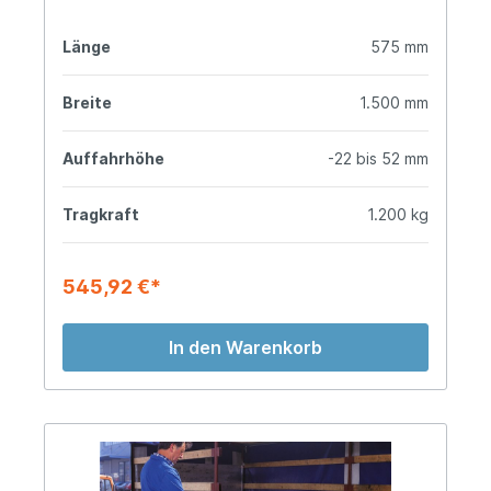
Länge
575 mm
Breite
1.500 mm
Auffahrhöhe
-22 bis 52 mm
Tragkraft
1.200 kg
545,92 €*
In den Warenkorb