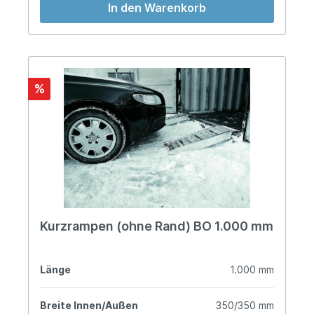
In den Warenkorb
%
Kurzrampen (ohne Rand) BO 1.000 mm
Länge
1.000 mm
Breite Innen/Außen
350/350 mm