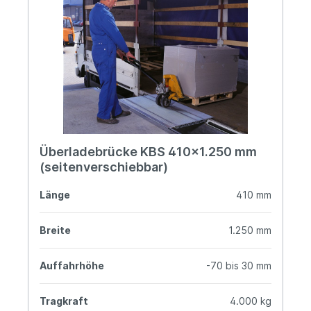
Überladebrücke KBS 410x1.250 mm
(seitenverschiebbar)
Länge
410 mm
Breite
1.250 mm
Auffahrhöhe
-70 bis 30 mm
Tragkraft
4.000 kg