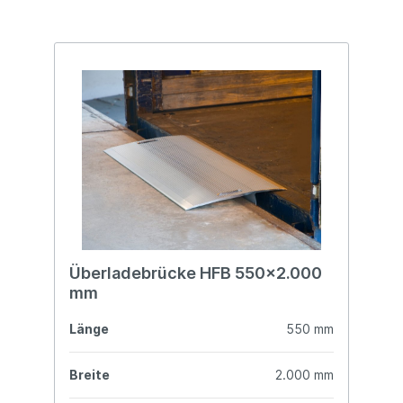
Überladebrücke HFB 550x2.000
mm
Länge
550 mm
Breite
2.000 mm