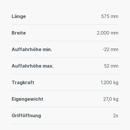
Länge
575 mm
Breite
2.000 mm
Auffahrhöhe min.
-22 mm
Auffahrhöhe max.
52 mm
Tragkraft
1.200 kg
Eigengewicht
27,0 kg
Grifföffnung
2x