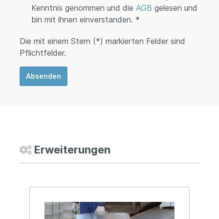
Kenntnis genommen und die
AGB
gelesen und
bin mit ihnen einverstanden. *
Die mit einem Stern (*) markierten Felder sind
Pflichtfelder.
Absenden
Erweiterungen