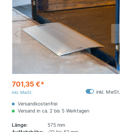
701,35 €*
inkl. MwSt.
inkl. MwSt.
Versandkostenfrei
Versand in ca. 2 bis 5 Werktagen
Länge:
575 mm