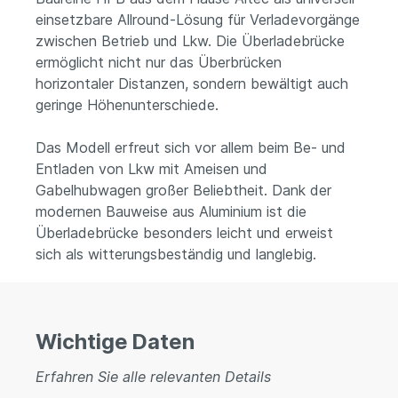
einsetzbare Allround-Lösung für Verladevorgänge
zwischen Betrieb und Lkw. Die Überladebrücke
ermöglicht nicht nur das Überbrücken
horizontaler Distanzen, sondern bewältigt auch
geringe Höhenunterschiede.
Das Modell erfreut sich vor allem beim Be- und
Entladen von Lkw mit Ameisen und
Gabelhubwagen großer Beliebtheit. Dank der
modernen Bauweise aus Aluminium ist die
Überladebrücke besonders leicht und erweist
sich als witterungsbeständig und langlebig.
Wichtige Daten
Erfahren Sie alle relevanten Details