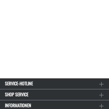
SERVICE-HOTLINE
SHOP SERVICE
INFORMATIONEN