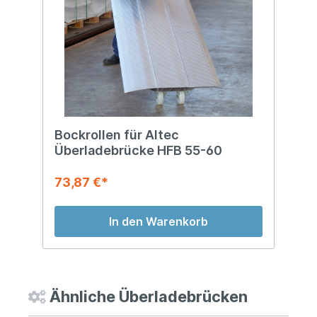
Bockrollen für Altec
Überladebrücke HFB 55-60
73,87 €*
In den Warenkorb
Ähnliche Überladebrücken