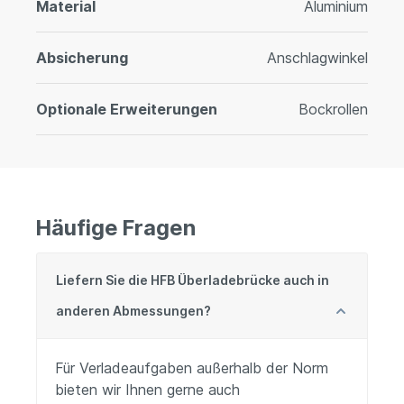
Material
Aluminium
Absicherung
Anschlagwinkel
Optionale Erweiterungen
Bockrollen
Häufige Fragen
Liefern Sie die HFB Überladebrücke auch in
anderen Abmessungen?
Für Verladeaufgaben außerhalb der Norm
bieten wir Ihnen gerne auch