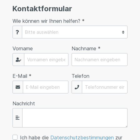
Kontaktformular
Wie können wir Ihnen helfen? *
Vorname
Nachname *
E-Mail *
Telefon
Nachricht
Ich habe die
Datenschutzbestimmungen
zur