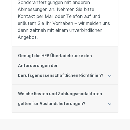
Sonderanfertigungen mit anderen
Abmessungen an. Nehmen Sie bitte
Kontakt per Mail oder Telefon auf und
erläutern Sie Ihr Vorhaben – wir melden uns
dann zeitnah mit einem unverbindlichen
Angebot.
Genügt die HFB Überladebrücke den
Anforderungen der
berufsgenossenschaftlichen Richtlinien?
Welche Kosten und Zahlungsmodalitäten
gelten für Auslandslieferungen?