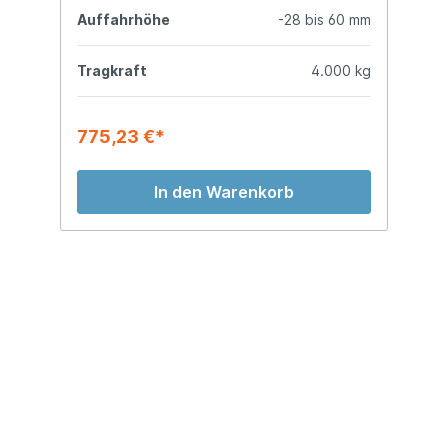
Auffahrhöhe
-28 bis 60 mm
Tragkraft
4.000 kg
775,23 €*
In den Warenkorb