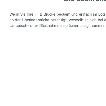
Wenn Sie Ihre HFB Brücke bequem und einfach im Logisti
an der Überladebrücke befestigt, weshalb es sich bei 
Umtausch- oder Rücknahmeansprüchen ausgenommen 