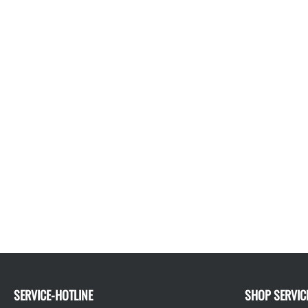
SERVICE-HOTLINE
SHOP SERVIC