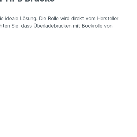
 ideale Lösung. Die Rolle wird direkt vom Hersteller
chten Sie, dass Überladebrücken mit Bockrolle von