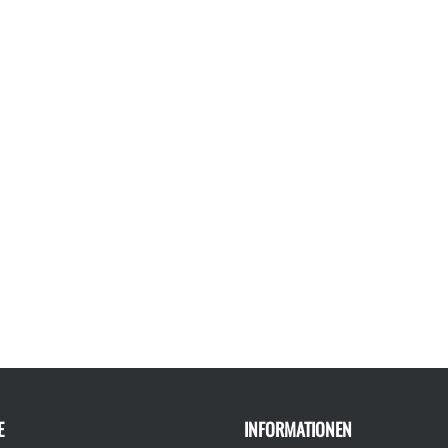
E
INFORMATIONEN