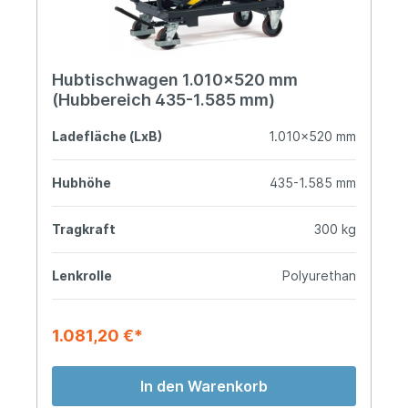
Hubtischwagen 1.010x520 mm
(Hubbereich 435-1.585 mm)
Ladefläche (LxB)
1.010x520 mm
Hubhöhe
435-1.585 mm
Tragkraft
300 kg
Lenkrolle
Polyurethan
1.081,20 €*
In den Warenkorb