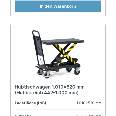
In den Warenkorb
Hubtischwagen 1.010x520 mm
(Hubbereich 442-1.000 mm)
Ladefläche (LxB)
1.010x520 mm