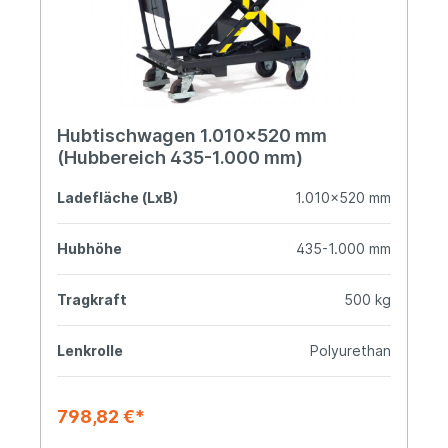
Hubtischwagen 1.010x520 mm
(Hubbereich 435-1.000 mm)
Ladefläche (LxB)
1.010x520 mm
Hubhöhe
435-1.000 mm
Tragkraft
500 kg
Lenkrolle
Polyurethan
798,82 €*