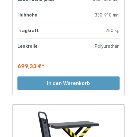
Hubhöhe
330-910 mm
Tragkraft
250 kg
Lenkrolle
Polyurethan
699,33 €*
In den Warenkorb