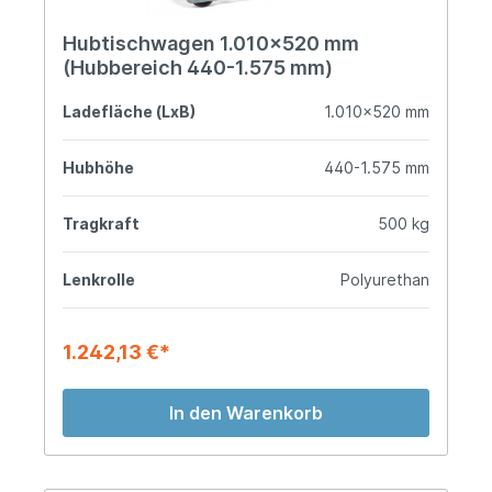
Hubtischwagen 1.010x520 mm
(Hubbereich 440-1.575 mm)
Ladefläche (LxB)
1.010x520 mm
Hubhöhe
440-1.575 mm
Tragkraft
500 kg
Lenkrolle
Polyurethan
1.242,13 €*
In den Warenkorb