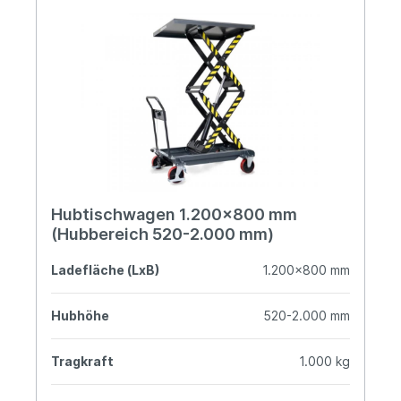
Hubtischwagen 1.200x800 mm
(Hubbereich 520-2.000 mm)
Ladefläche (LxB)
1.200x800 mm
Hubhöhe
520-2.000 mm
Tragkraft
1.000 kg