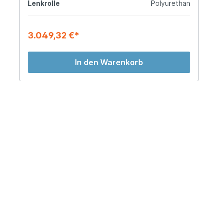
Lenkrolle
Polyurethan
3.049,32 €*
In den Warenkorb