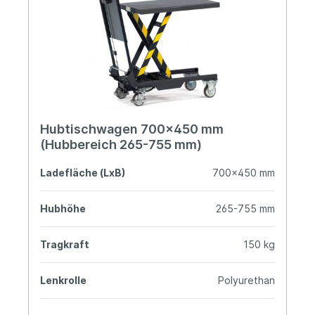
Hubtischwagen 700x450 mm
(Hubbereich 265-755 mm)
Ladefläche (LxB)
700x450 mm
Hubhöhe
265-755 mm
Tragkraft
150 kg
Lenkrolle
Polyurethan