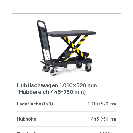
Hubtischwagen 1.010x520 mm
(Hubbereich 445-950 mm)
Ladefläche (LxB)
1.010x520 mm
Hubhöhe
445-950 mm