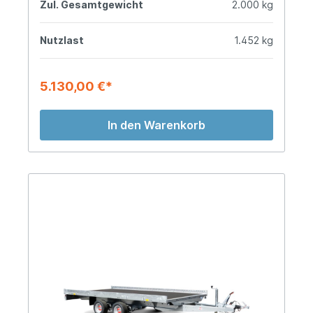
Zul. Gesamtgewicht
2.000 kg
Nutzlast
1.452 kg
5.130,00 €*
In den Warenkorb