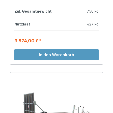
Zul. Gesamtgewicht
750 kg
Nutzlast
427 kg
3.874,00 €*
In den Warenkorb