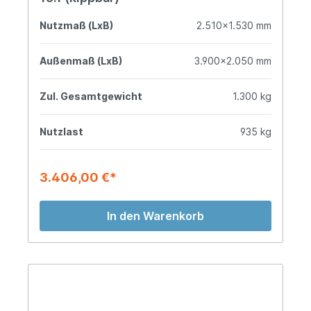
Nutzmaß (LxB)
2.510x1.530 mm
Außenmaß (LxB)
3.900x2.050 mm
Zul. Gesamtgewicht
1.300 kg
Nutzlast
935 kg
3.406,00 €*
In den Warenkorb