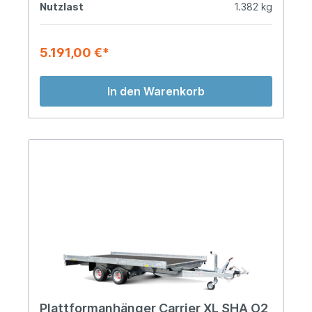
Nutzlast
1.382 kg
5.191,00 €*
In den Warenkorb
Plattformanhänger Carrier XL SHA O2