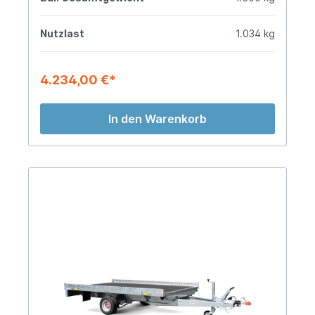
Nutzlast
1.034 kg
4.234,00 €*
In den Warenkorb