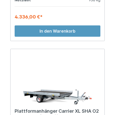
4.336,00 €*
In den Warenkorb
Plattformanhänger Carrier XL SHA O2