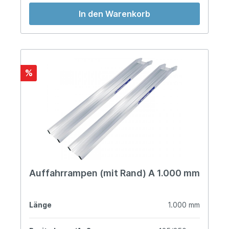
In den Warenkorb
%
Auffahrrampen (mit Rand) A 1.000 mm
Länge
1.000 mm