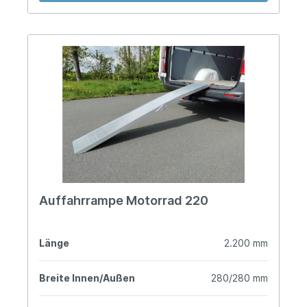
Auffahrrampe Motorrad 220
Länge
2.200 mm
Breite Innen/Außen
280/280 mm