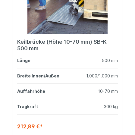
Keilbrücke (Höhe 10-70 mm) SB-K
500 mm
Länge
500 mm
Breite Innen/Außen
1.000/1.000 mm
Auffahrhöhe
10-70 mm
Tragkraft
300 kg
212,89 €*