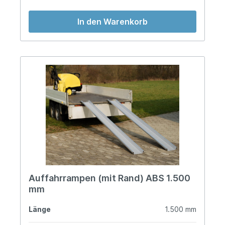
In den Warenkorb
Auffahrrampen (mit Rand) ABS 1.500
mm
Länge
1.500 mm