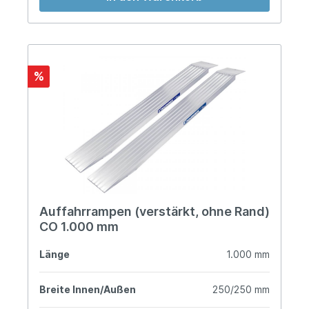
%
Auffahrrampen (verstärkt, ohne Rand)
CO 1.000 mm
Länge
1.000 mm
Breite Innen/Außen
250/250 mm