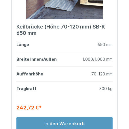
Keilbrücke (Höhe 70-120 mm) SB-K
650 mm
Länge
650 mm
Breite Innen/Außen
1.000/1.000 mm
Auffahrhöhe
70-120 mm
Tragkraft
300 kg
242,72 €*
In den Warenkorb