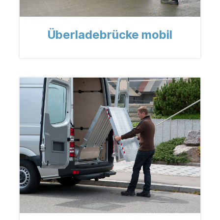
Überladebrücke mobil