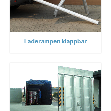
Laderampen klappbar