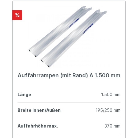
%
Auffahrrampen (mit Rand) A 1.500 mm
Länge
1.500 mm
Breite Innen/Außen
195/250 mm
Auffahrhöhe max.
370 mm