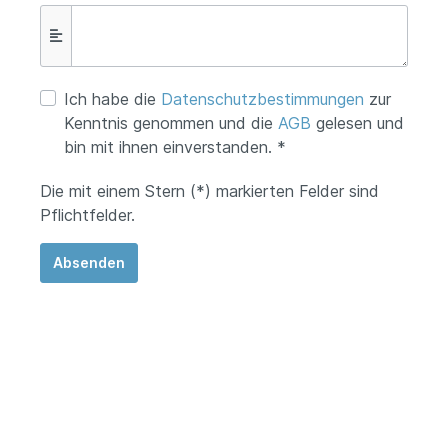
Ich habe die
Datenschutzbestimmungen
zur
Kenntnis genommen und die
AGB
gelesen und
bin mit ihnen einverstanden. *
Die mit einem Stern (*) markierten Felder sind
Pflichtfelder.
Absenden