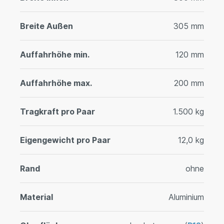
Breite Außen
305 mm
Auffahrhöhe min.
120 mm
Auffahrhöhe max.
200 mm
Tragkraft pro Paar
1.500 kg
Eigengewicht pro Paar
12,0 kg
Rand
ohne
Material
Aluminium