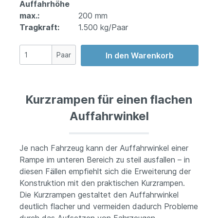
Auffahrhöhe
max.:
200 mm
Tragkraft:
1.500 kg/Paar
Paar
In den Warenkorb
Kurzrampen für einen flachen
Auffahrwinkel
Je nach Fahrzeug kann der Auffahrwinkel einer
Rampe im unteren Bereich zu steil ausfallen – in
diesen Fällen empfiehlt sich die Erweiterung der
Konstruktion mit den praktischen Kurzrampen.
Die Kurzrampen gestaltet den Auffahrwinkel
deutlich flacher und vermeiden dadurch Probleme