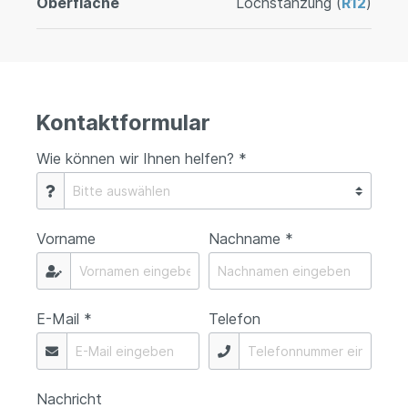
Oberfläche
Lochstanzung (
R12
)
Kontaktformular
Wie können wir Ihnen helfen? *
Vorname
Nachname *
E-Mail *
Telefon
Nachricht