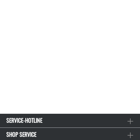
SERVICE-HOTLINE
SHOP SERVICE