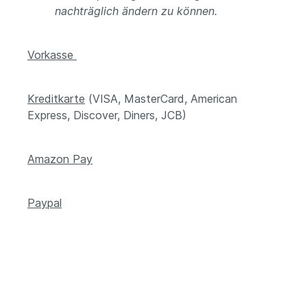
nachträglich ändern zu können.
Vorkasse
Kreditkarte
(VISA, MasterCard, American
Express, Discover, Diners, JCB)
Amazon Pay
Paypal