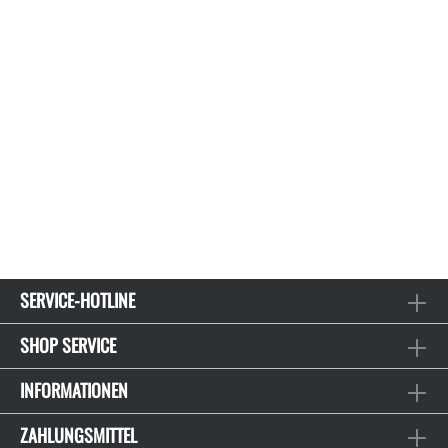
SERVICE-HOTLINE
SHOP SERVICE
INFORMATIONEN
ZAHLUNGSMITTEL