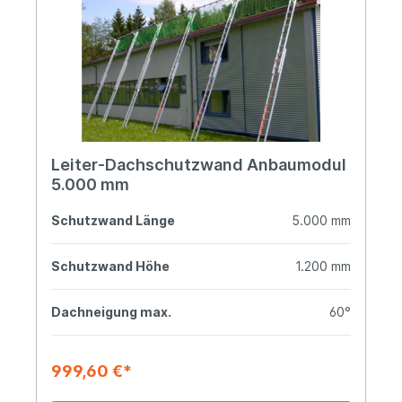
Leiter-Dachschutzwand Anbaumodul
5.000 mm
Schutzwand Länge
5.000 mm
Schutzwand Höhe
1.200 mm
Dachneigung max.
60°
999,60 €*