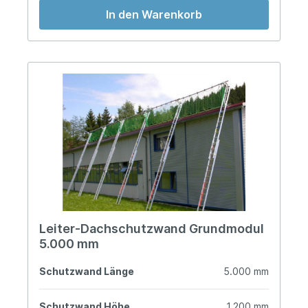
In den Warenkorb
Leiter-Dachschutzwand Grundmodul
5.000 mm
Schutzwand Länge
5.000 mm
Schutzwand Höhe
1.200 mm