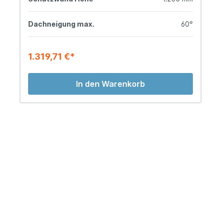
Dachneigung max.
60°
1.319,71 €*
In den Warenkorb