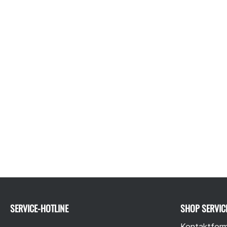
SERVICE-HOTLINE
SHOP SERVIC
Kontaktform