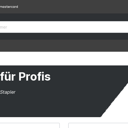
für Profis
Stapler