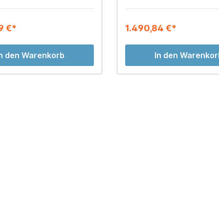
9 €*
1.490,84 €*
In den Warenkorb
In den Warenkor