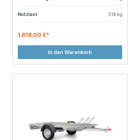
Nutzlast
518 kg
1.818,00 €*
In den Warenkorb