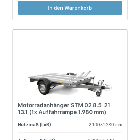
In den Warenkorb
Motorradanhänger STM 02 8.5-21-
13.1 (1x Auffahrrampe 1.980 mm)
Nutzmaß (LxB)
2.100x1.280 mm