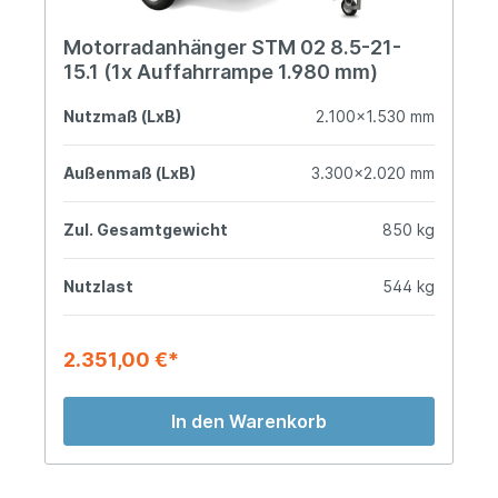
Motorradanhänger STM 02 8.5-21-
15.1 (1x Auffahrrampe 1.980 mm)
Nutzmaß (LxB)
2.100x1.530 mm
Außenmaß (LxB)
3.300x2.020 mm
Zul. Gesamtgewicht
850 kg
Nutzlast
544 kg
2.351,00 €*
In den Warenkorb