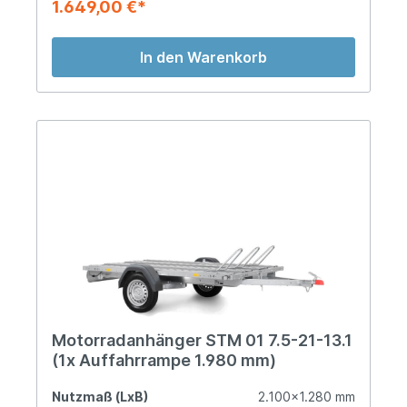
1.649,00 €*
In den Warenkorb
Motorradanhänger STM 01 7.5-21-13.1
(1x Auffahrrampe 1.980 mm)
Nutzmaß (LxB)
2.100x1.280 mm