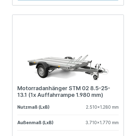
Motorradanhänger STM 02 8.5-25-
13.1 (1x Auffahrrampe 1.980 mm)
Nutzmaß (LxB)
2.510x1.280 mm
Außenmaß (LxB)
3.710x1.770 mm