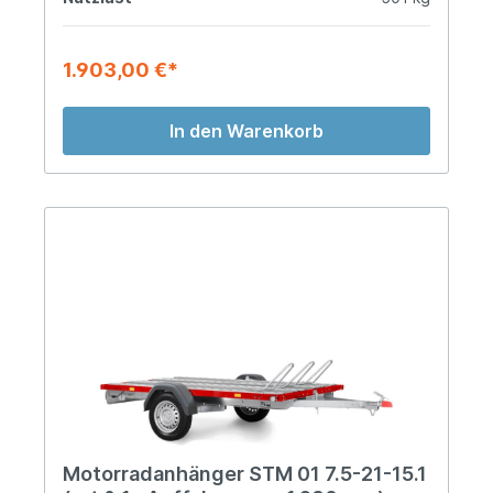
1.903,00 €*
In den Warenkorb
Motorradanhänger STM 01 7.5-21-15.1