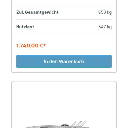
Zul. Gesamtgewicht
850 kg
Nutzlast
647 kg
1.740,00 €*
In den Warenkorb