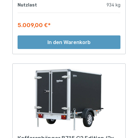
Nutzlast
934 kg
5.009,00 €*
In den Warenkorb