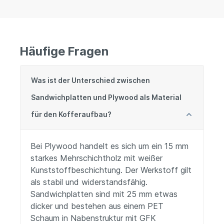
Häufige Fragen
Was ist der Unterschied zwischen
Sandwichplatten und Plywood als Material
für den Kofferaufbau?
Bei Plywood handelt es sich um ein 15 mm
starkes Mehrschichtholz mit weißer
Kunststoffbeschichtung. Der Werkstoff gilt
als stabil und widerstandsfähig.
Sandwichplatten sind mit 25 mm etwas
dicker und bestehen aus einem PET
Schaum in Nabenstruktur mit GFK