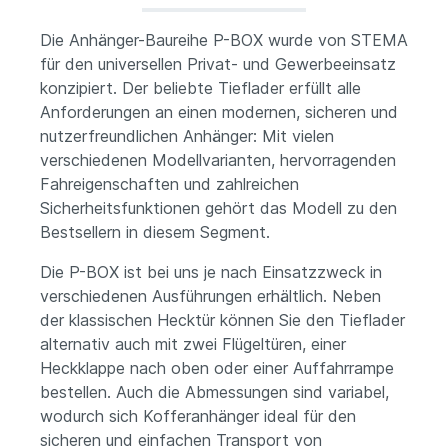
Die Anhänger-Baureihe P-BOX wurde von STEMA
für den universellen Privat- und Gewerbeeinsatz
konzipiert. Der beliebte Tieflader erfüllt alle
Anforderungen an einen modernen, sicheren und
nutzerfreundlichen Anhänger: Mit vielen
verschiedenen Modellvarianten, hervorragenden
Fahreigenschaften und zahlreichen
Sicherheitsfunktionen gehört das Modell zu den
Bestsellern in diesem Segment.
Die P-BOX ist bei uns je nach Einsatzzweck in
verschiedenen Ausführungen erhältlich. Neben
der klassischen Hecktür können Sie den Tieflader
alternativ auch mit zwei Flügeltüren, einer
Heckklappe nach oben oder einer Auffahrrampe
bestellen. Auch die Abmessungen sind variabel,
wodurch sich Kofferanhänger ideal für den
sicheren und einfachen Transport von