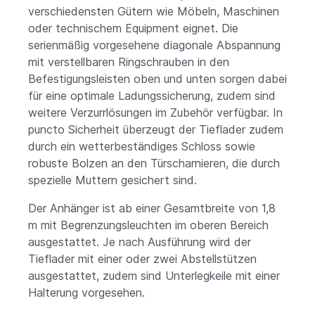
verschiedensten Gütern wie Möbeln, Maschinen
oder technischem Equipment eignet. Die
serienmäßig vorgesehene diagonale Abspannung
mit verstellbaren Ringschrauben in den
Befestigungsleisten oben und unten sorgen dabei
für eine optimale Ladungssicherung, zudem sind
weitere Verzurrlösungen im Zubehör verfügbar. In
puncto Sicherheit überzeugt der Tieflader zudem
durch ein wetterbeständiges Schloss sowie
robuste Bolzen an den Türscharnieren, die durch
spezielle Muttern gesichert sind.
Der Anhänger ist ab einer Gesamtbreite von 1,8
m mit Begrenzungsleuchten im oberen Bereich
ausgestattet. Je nach Ausführung wird der
Tieflader mit einer oder zwei Abstellstützen
ausgestattet, zudem sind Unterlegkeile mit einer
Halterung vorgesehen.