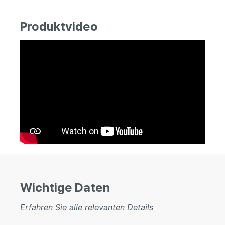
Produktvideo
Wichtige Daten
Erfahren Sie alle relevanten Details