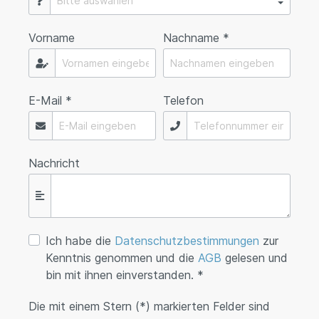
Vorname
Nachname *
E-Mail *
Telefon
Nachricht
Ich habe die
Datenschutzbestimmungen
zur
Kenntnis genommen und die
AGB
gelesen und
bin mit ihnen einverstanden. *
Die mit einem Stern (*) markierten Felder sind