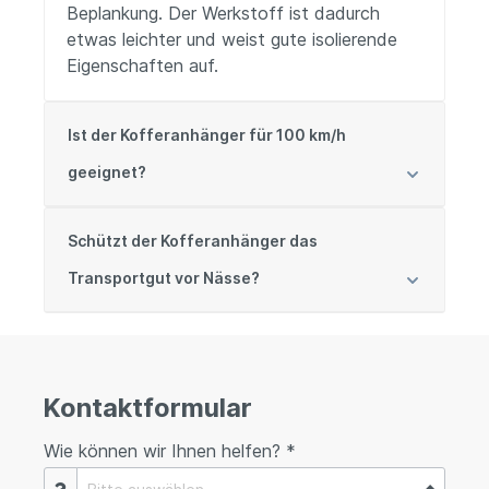
Beplankung. Der Werkstoff ist dadurch
etwas leichter und weist gute isolierende
Eigenschaften auf.
Ist der Kofferanhänger für 100 km/h
geeignet?
Schützt der Kofferanhänger das
Transportgut vor Nässe?
Kontaktformular
Wie können wir Ihnen helfen? *