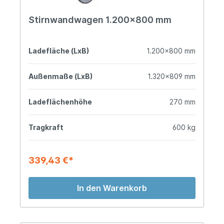
Stirnwandwagen 1.200x800 mm
Ladefläche (LxB)
1.200x800 mm
Außenmaße (LxB)
1.320x809 mm
Ladeflächenhöhe
270 mm
Tragkraft
600 kg
339,43 €*
In den Warenkorb