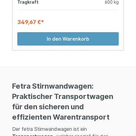
Tragkraft
600 kg
349,67 €*
In den Warenkorb
Fetra Stirnwandwagen:
Praktischer Transportwagen
für den sicheren und
effizienten Warentransport
Der fetra Stirnwandwagen ist ein