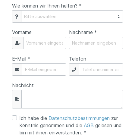
Wie können wir Ihnen helfen? *
Vorname
Nachname *
E-Mail *
Telefon
Nachricht
Ich habe die
Datenschutzbestimmungen
zur
Kenntnis genommen und die
AGB
gelesen und
bin mit ihnen einverstanden. *