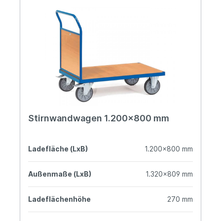
Stirnwandwagen 1.200x800 mm
Ladefläche (LxB)
1.200x800 mm
Außenmaße (LxB)
1.320x809 mm
Ladeflächenhöhe
270 mm