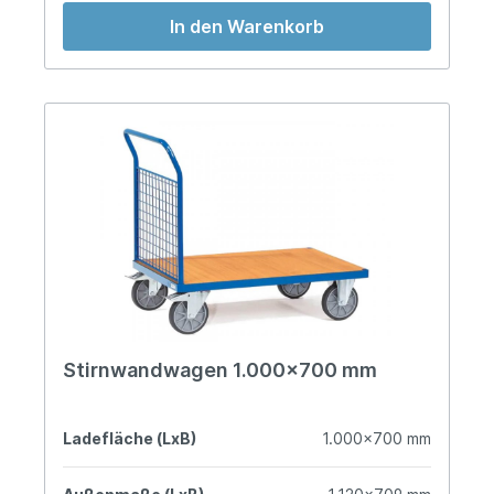
In den Warenkorb
Stirnwandwagen 1.000x700 mm
Ladefläche (LxB)
1.000x700 mm