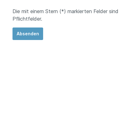
Die mit einem Stern (*) markierten Felder sind
Pflichtfelder.
Absenden