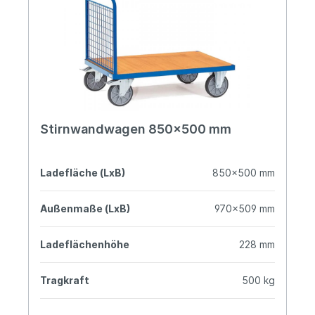
Stirnwandwagen 850x500 mm
Ladefläche (LxB)
850x500 mm
Außenmaße (LxB)
970x509 mm
Ladeflächenhöhe
228 mm
Tragkraft
500 kg