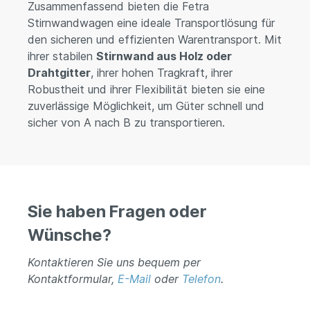
Zusammenfassend bieten die Fetra
Stirnwandwagen eine ideale Transportlösung für
den sicheren und effizienten Warentransport. Mit
ihrer stabilen
Stirnwand aus Holz oder
Drahtgitter
, ihrer hohen Tragkraft, ihrer
Robustheit und ihrer Flexibilität bieten sie eine
zuverlässige Möglichkeit, um Güter schnell und
sicher von A nach B zu transportieren.
Sie haben Fragen oder
Wünsche?
Kontaktieren Sie uns bequem per
Kontaktformular,
E-Mail
oder
Telefon
.