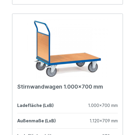
Stirnwandwagen 1.000x700 mm
Ladefläche (LxB)
1.000x700 mm
Außenmaße (LxB)
1.120x709 mm