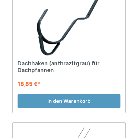
Dachhaken (anthrazitgrau) für
Dachpfannen
18,85 €*
In den Warenkorb