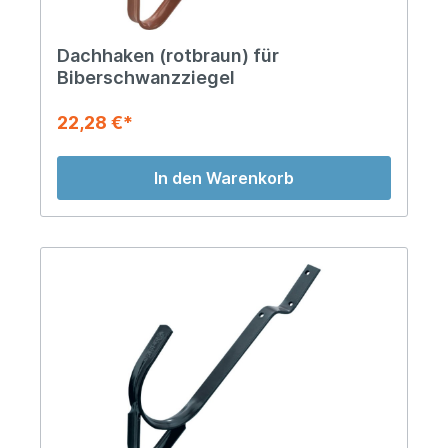
Dachhaken (rotbraun) für
Biberschwanzziegel
22,28 €*
In den Warenkorb