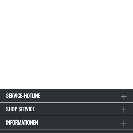
SERVICE-HOTLINE
SHOP SERVICE
INFORMATIONEN