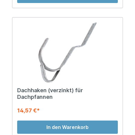
Dachhaken (verzinkt) für
Dachpfannen
14,57 €*
In den Warenkorb