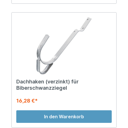
Dachhaken (verzinkt) für
Biberschwanzziegel
16,28 €*
In den Warenkorb