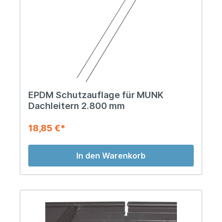
EPDM Schutzauflage für MUNK
Dachleitern 2.800 mm
18,85 €*
In den Warenkorb