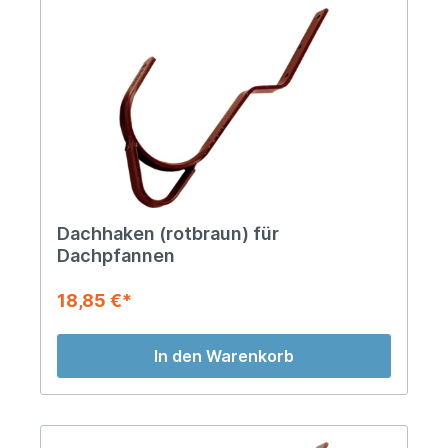
Dachhaken (rotbraun) für
Dachpfannen
18,85 €*
In den Warenkorb