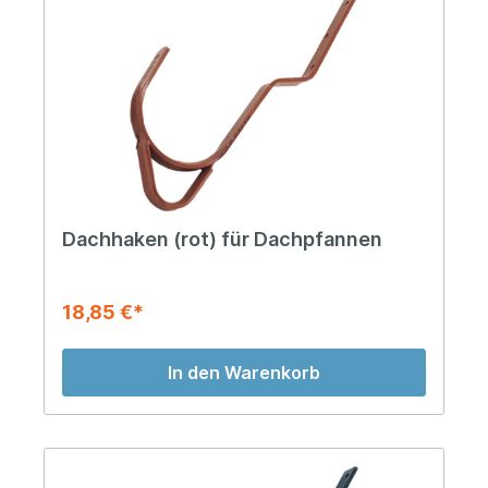
Dachhaken (rot) für Dachpfannen
18,85 €*
In den Warenkorb