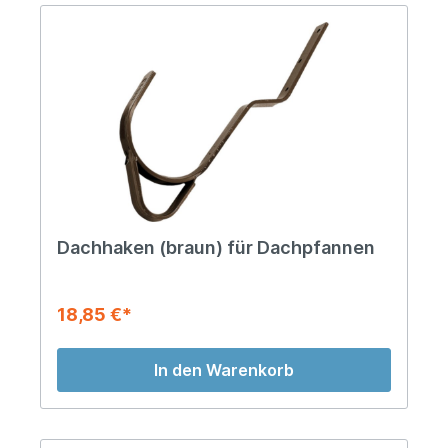
Dachhaken (braun) für Dachpfannen
18,85 €*
In den Warenkorb