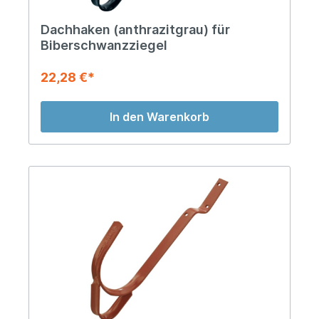
Dachhaken (anthrazitgrau) für
Biberschwanzziegel
22,28 €*
In den Warenkorb