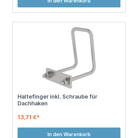
In den Warenkorb
Haltefinger inkl. Schraube für
Dachhaken
13,71 €*
In den Warenkorb