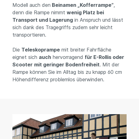
Modell auch den
Beinamen „Kofferrampe“
,
denn die Rampe nimmt
wenig Platz bei
Transport und Lagerung
in Anspruch und lässt
sich dank des Tragegriffs zudem sehr leicht
transportieren.
Die
Teleskoprampe
mit breiter Fahrfläche
eignet sich
auch
hervorragend
für E-Rollis oder
Scooter
mit geringer Bodenfreiheit
. Mit der
Rampe können Sie im Alltag bis zu knapp 60 cm
Höhendifferenz problemlos überwinden.