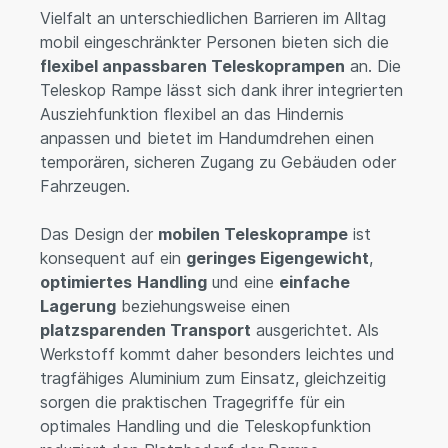
Vielfalt an unterschiedlichen Barrieren im Alltag
mobil eingeschränkter Personen bieten sich die
flexibel anpassbaren Teleskoprampen
an. Die
Teleskop Rampe lässt sich dank ihrer integrierten
Ausziehfunktion flexibel an das Hindernis
anpassen und bietet im Handumdrehen einen
temporären, sicheren Zugang zu Gebäuden oder
Fahrzeugen.
Das Design der
mobilen Teleskoprampe
ist
konsequent auf ein
geringes Eigengewicht
,
optimiertes
Handling
und eine
einfache
Lagerung
beziehungsweise einen
platzsparenden Transport
ausgerichtet. Als
Werkstoff kommt daher besonders leichtes und
tragfähiges Aluminium zum Einsatz, gleichzeitig
sorgen die praktischen Tragegriffe für ein
optimales Handling und die Teleskopfunktion