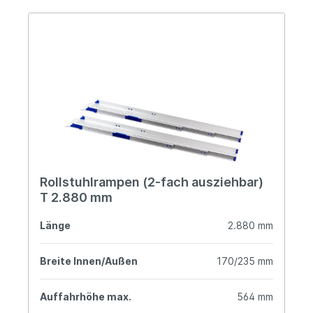
Rollstuhlrampen (2-fach ausziehbar)
T 2.880 mm
Länge
2.880 mm
Breite Innen/Außen
170/235 mm
Auffahrhöhe max.
564 mm