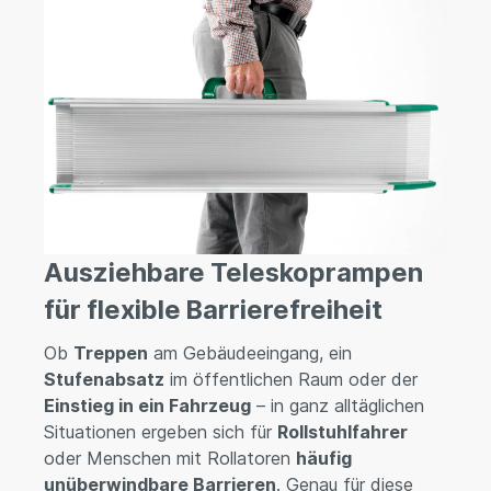
Ausziehbare Teleskoprampen
für flexible Barrierefreiheit
Ob
Treppen
am Gebäudeeingang, ein
Stufenabsatz
im öffentlichen Raum oder der
Einstieg in ein Fahrzeug
– in ganz alltäglichen
Situationen ergeben sich für
Rollstuhlfahrer
oder Menschen mit Rollatoren
häufig
unüberwindbare Barrieren
. Genau für diese