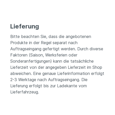
Lieferung
Bitte beachten Sie, dass die angebotenen
Produkte in der Regel separat nach
Auftragseingang gefertigt werden. Durch diverse
Faktoren (Saison, Werksferien oder
Sonderanfertigungen) kann die tatsächliche
Lieferzeit von der angegeben Lieferzeit im Shop
abweichen. Eine genaue Lieferinformation erfolgt
2-3 Werktage nach Auftragseingang. Die
Lieferung erfolgt bis zur Ladekante vom
Lieferfahrzeug.