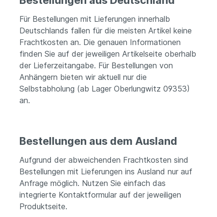
Bestellungen aus Deutschland
Für Bestellungen mit Lieferungen innerhalb
Deutschlands fallen für die meisten Artikel keine
Frachtkosten an. Die genauen Informationen
finden Sie auf der jeweiligen Artikelseite oberhalb
der Lieferzeitangabe. Für Bestellungen von
Anhängern bieten wir aktuell nur die
Selbstabholung (ab Lager Oberlungwitz 09353)
an.
Bestellungen aus dem Ausland
Aufgrund der abweichenden Frachtkosten sind
Bestellungen mit Lieferungen ins Ausland nur auf
Anfrage möglich. Nutzen Sie einfach das
integrierte Kontaktformular auf der jeweiligen
Produktseite.