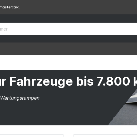
 Fahrzeuge bis 7.800 
a Wartungsrampen