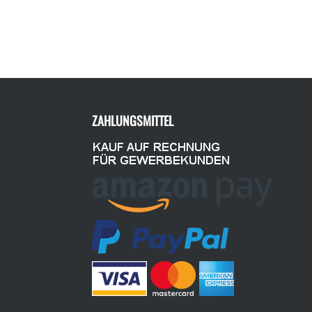
ZAHLUNGSMITTEL