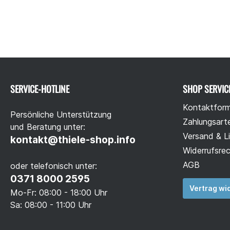
SERVICE-HOTLINE
SHOP SERVIC
Kontaktform
Persönliche Unterstützung
Zahlungsart
und Beratung unter:
Versand & L
kontakt@thiele-shop.info
Widerrufsre
AGB
oder telefonisch unter:
0371 8000 2595
Vertrag wi
Mo-Fr: 08:00 - 18:00 Uhr
Sa: 08:00 - 11:00 Uhr