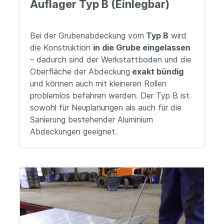
Auflager Typ B (Einlegbar)
Bei der Grubenabdeckung vom
Typ B
wird
die Konstruktion
in die Grube eingelassen
– dadurch sind der Werkstattboden und die
Oberfläche der Abdeckung
exakt bündig
und können auch mit kleineren Rollen
problemlos befahren werden. Der Typ B ist
sowohl für Neuplanungen als auch für die
Sanierung bestehender Aluminium
Abdeckungen geeignet.