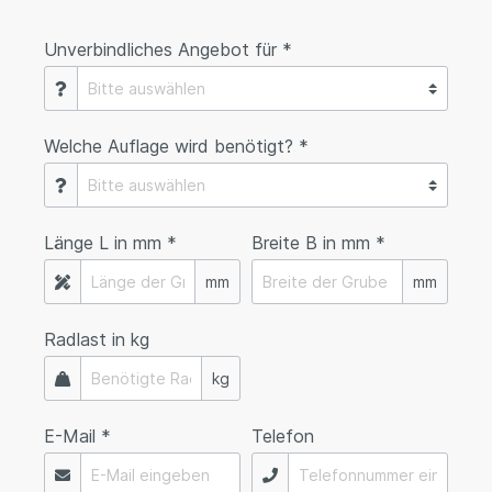
Unverbindliches Angebot für *
Welche Auflage wird benötigt? *
Länge L in mm *
Breite B in mm *
mm
mm
Radlast in kg
kg
E-Mail *
Telefon