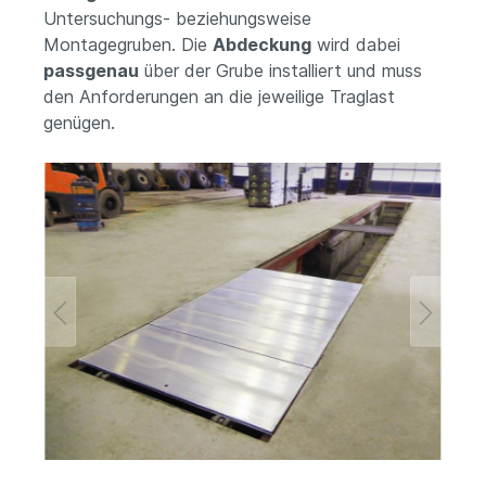
Untersuchungs- beziehungsweise
Montagegruben.
Die
Abdeckung
wird dabei
passgenau
über der Grube installiert und muss
den Anforderungen an die jeweilige Traglast
genügen.