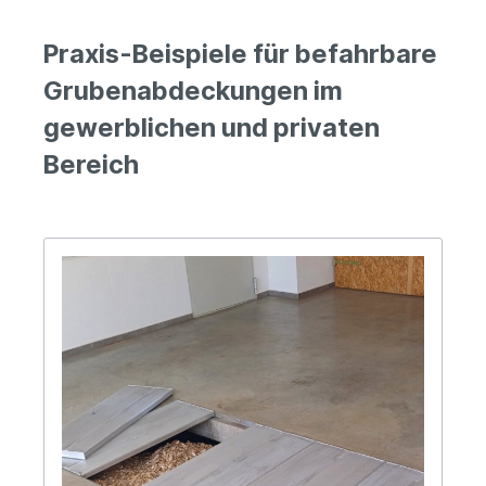
Praxis-Beispiele für befahrbare
Grubenabdeckungen im
gewerblichen und privaten
Bereich