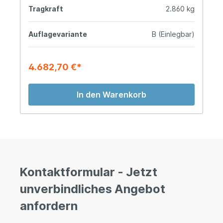
Tragkraft
2.860 kg
Auflagevariante
B (Einlegbar)
4.682,70 €*
In den Warenkorb
Kontaktformular - Jetzt
unverbindliches Angebot
anfordern