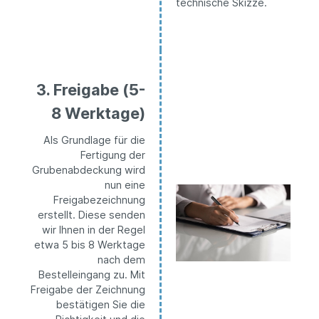
technische Skizze.
3. Freigabe (5-
8 Werktage)
Als Grundlage für die
Fertigung der
Grubenabdeckung wird
nun eine
Freigabezeichnung
erstellt. Diese senden
wir Ihnen in der Regel
etwa 5 bis 8 Werktage
nach dem
Bestelleingang zu. Mit
Freigabe der Zeichnung
bestätigen Sie die