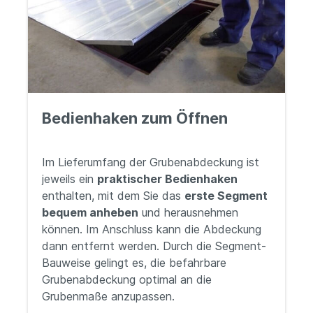
Bedienhaken zum Öffnen
Im Lieferumfang der Grubenabdeckung ist
jeweils ein
praktischer Bedienhaken
enthalten, mit dem Sie das
erste Segment
bequem anheben
und herausnehmen
können. Im Anschluss kann die Abdeckung
dann entfernt werden. Durch die Segment-
Bauweise gelingt es, die befahrbare
Grubenabdeckung optimal an die
Grubenmaße anzupassen.