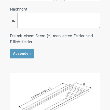
Nachricht
Die mit einem Stern (*) markierten Felder sind
Pflichtfelder.
Absenden