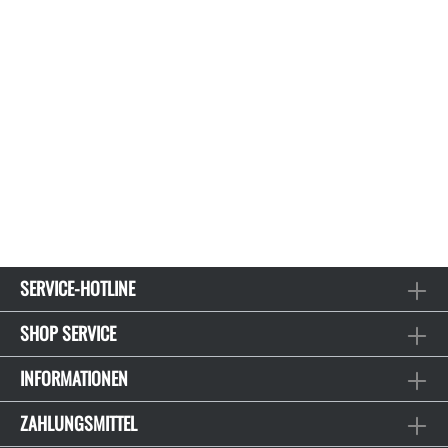
SERVICE-HOTLINE
SHOP SERVICE
INFORMATIONEN
ZAHLUNGSMITTEL