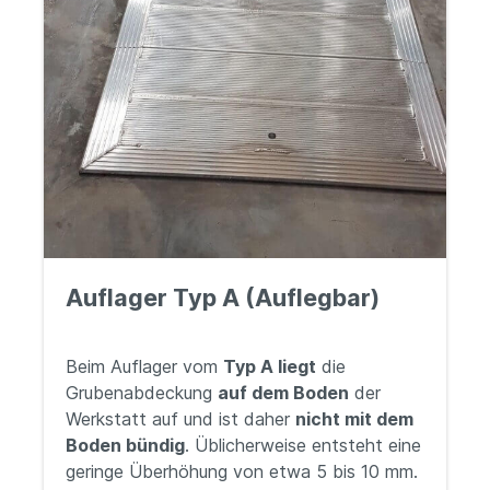
Auflager Typ A (Auflegbar)
Beim Auflager vom
Typ A liegt
die
Grubenabdeckung
auf dem Boden
der
Werkstatt auf und ist daher
nicht mit dem
Boden bündig
. Üblicherweise entsteht eine
geringe Überhöhung von etwa 5 bis 10 mm.