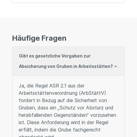
Häufige Fragen
Gibt es gesetzliche Vorgaben zur
Absicherung von Gruben in Arbeitsstätten?
Ja, die Regel ASR 2.1 aus der
Arbeitsstättenverordnung (ArbStättV)
fordert in Bezug auf die Sicherheit von
Gruben, dass ein „Schutz vor Absturz und
herabfallenden Gegenständen“ vorzusehen
ist. Diese Anforderung wird in der Regel
erfüllt, indem die Grube fachgerecht
abgedeckt wird.