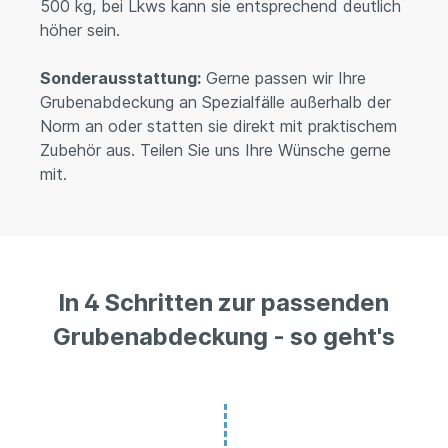
500 kg, bei Lkws kann sie entsprechend deutlich
höher sein.
Sonderausstattung:
Gerne passen wir Ihre
Grubenabdeckung an Spezialfälle außerhalb der
Norm an oder statten sie direkt mit praktischem
Zubehör aus. Teilen Sie uns Ihre Wünsche gerne
mit.
In 4 Schritten zur passenden
Grubenabdeckung - so geht's