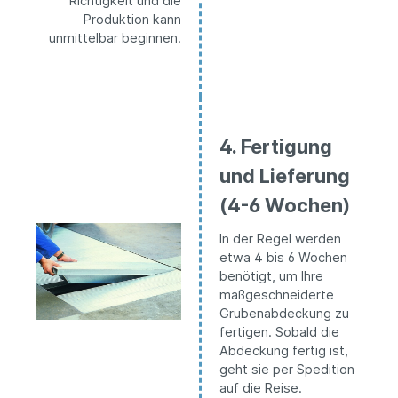
Richtigkeit und die
Produktion kann
unmittelbar beginnen.
4. Fertigung
und Lieferung
(4-6 Wochen)
In der Regel werden
etwa 4 bis 6 Wochen
benötigt, um Ihre
maßgeschneiderte
Grubenabdeckung zu
fertigen. Sobald die
Abdeckung fertig ist,
geht sie per Spedition
auf die Reise.