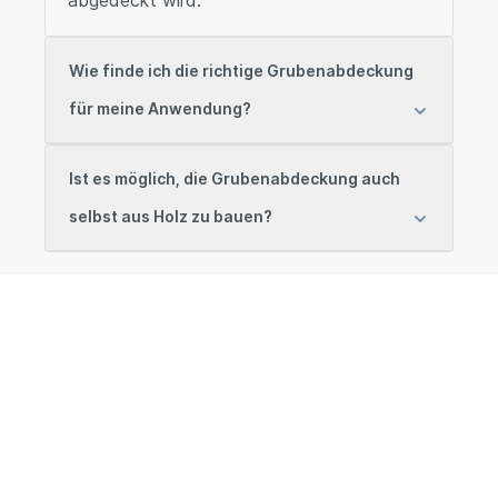
Wie finde ich die richtige Grubenabdeckung
für meine Anwendung?
Ist es möglich, die Grubenabdeckung auch
selbst aus Holz zu bauen?