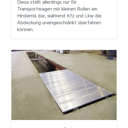
Diese stellt allerdings nur für
Transportwagen mit kleinen Rollen ein
Hindernis dar, während Kfz und Lkw die
Abdeckung uneingeschränkt überfahren
können.