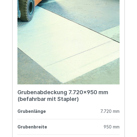
Grubenabdeckung 7.720x950 mm
(befahrbar mit Stapler)
Grubenlänge
7.720 mm
Grubenbreite
950 mm