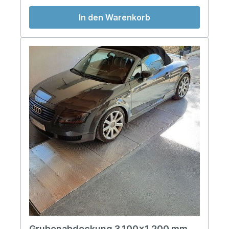
In den Warenkorb
Grubenabdeckung 3.100x1.200 mm