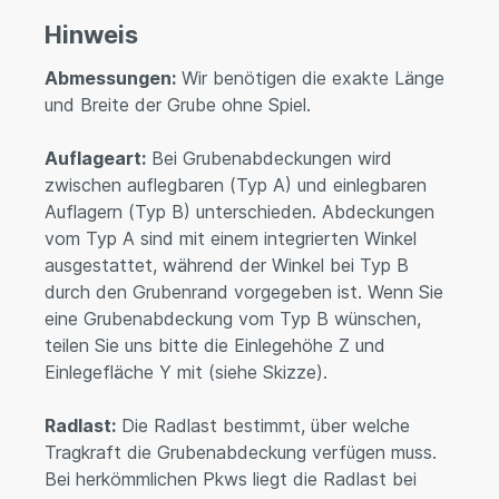
Hinweis
Abmessungen:
Wir benötigen die exakte Länge
und Breite der Grube ohne Spiel.
Auflageart:
Bei Grubenabdeckungen wird
zwischen auflegbaren (Typ A) und einlegbaren
Auflagern (Typ B) unterschieden. Abdeckungen
vom Typ A sind mit einem integrierten Winkel
ausgestattet, während der Winkel bei Typ B
durch den Grubenrand vorgegeben ist. Wenn Sie
eine Grubenabdeckung vom Typ B wünschen,
teilen Sie uns bitte die Einlegehöhe Z und
Einlegefläche Y mit (siehe Skizze).
Radlast:
Die Radlast bestimmt, über welche
Tragkraft die Grubenabdeckung verfügen muss.
Bei herkömmlichen Pkws liegt die Radlast bei