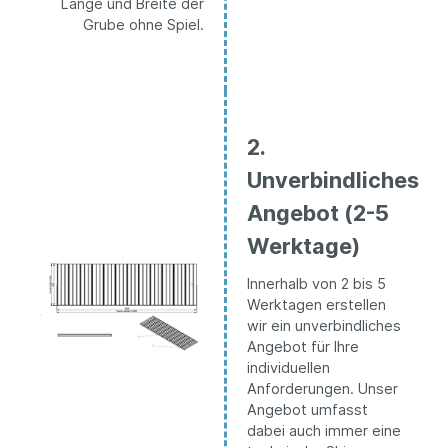
Länge und Breite der
Grube ohne Spiel.
2.
Unverbindliches
Angebot (2-5
Werktage)
Innerhalb von 2 bis 5
Werktagen erstellen
wir ein unverbindliches
Angebot für Ihre
individuellen
Anforderungen. Unser
Angebot umfasst
dabei auch immer eine