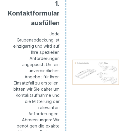
1.
Kontaktformular
ausfüllen
Jede
Grubenabdeckung ist
einzigartig und wird auf
Ihre speziellen
Anforderungen
angepasst. Um ein
unverbindliches
Angebot für Ihren
Einsatzfall zu erstellen,
bitten wir Sie daher um
Kontaktaufnahme und
die Mitteilung der
relevanten
Anforderungen.
Abmessungen: Wir
benötigen die exakte