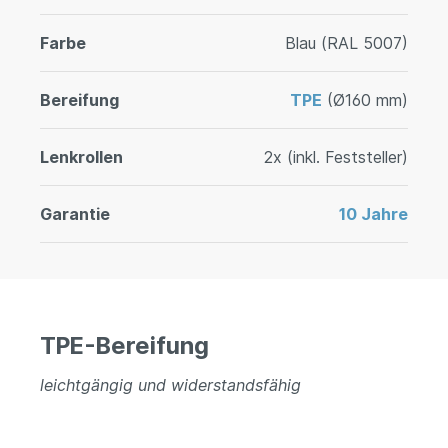
Farbe
Blau (RAL 5007)
Bereifung
TPE
(Ø160 mm)
Lenkrollen
2x (inkl. Feststeller)
Garantie
10 Jahre
TPE-Bereifung
leichtgängig und widerstandsfähig