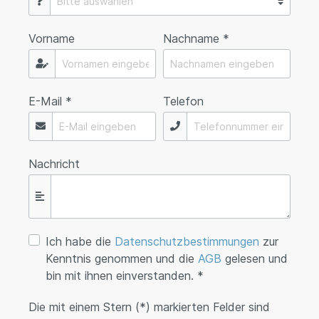
Vorname
Nachname *
E-Mail *
Telefon
Nachricht
Ich habe die
Datenschutzbestimmungen
zur
Kenntnis genommen und die
AGB
gelesen und
bin mit ihnen einverstanden. *
Die mit einem Stern (*) markierten Felder sind