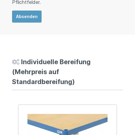
Pflichtfelder.
Absenden
Individuelle Bereifung
(Mehrpreis auf
Standardbereifung)