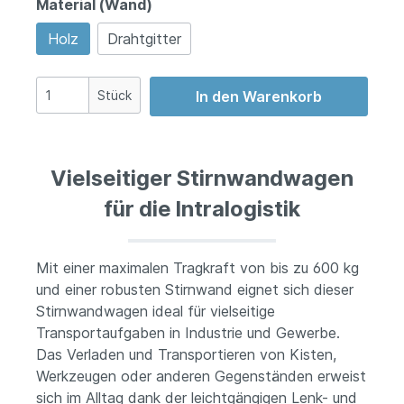
Material (Wand)
Holz
Drahtgitter
Stück
In den Warenkorb
Vielseitiger Stirnwandwagen
für die Intralogistik
Mit einer maximalen Tragkraft von bis zu 600 kg
und einer robusten Stirnwand eignet sich dieser
Stirnwandwagen ideal für vielseitige
Transportaufgaben in Industrie und Gewerbe.
Das Verladen und Transportieren von Kisten,
Werkzeugen oder anderen Gegenständen erweist
sich im Alltag dank der leichtgängigen Lenk- und