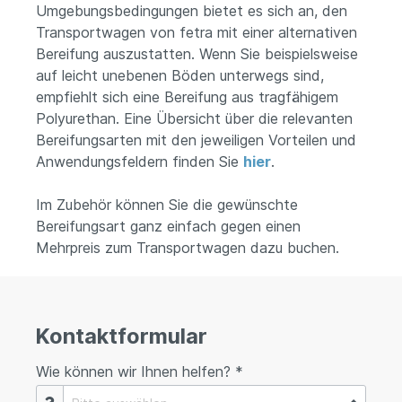
Umgebungsbedingungen bietet es sich an, den
Transportwagen von fetra mit einer alternativen
Bereifung auszustatten. Wenn Sie beispielsweise
auf leicht unebenen Böden unterwegs sind,
empfiehlt sich eine Bereifung aus tragfähigem
Polyurethan. Eine Übersicht über die relevanten
Bereifungsarten mit den jeweiligen Vorteilen und
Anwendungsfeldern finden Sie
hier
.
Im Zubehör können Sie die gewünschte
Bereifungsart ganz einfach gegen einen
Mehrpreis zum Transportwagen dazu buchen.
Kontaktformular
Wie können wir Ihnen helfen? *