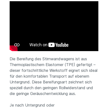
Die Bereifung des Stirnwandwagens ist aus
Thermoplastischem Elastomer (TPE) gefertigt –
dieser fortschrittliche Werkstoff eignet sich ideal
für den komfortablen Transport auf ebenem
Untergrund. Diese Bereifungsart zeichnet sich
speziell durch den geringen Rollwiderstand und
die geringe Geräuschentwicklung aus.
Je nach Untergrund oder