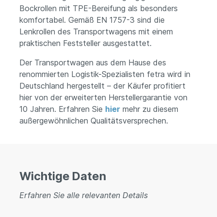
Bockrollen mit TPE-Bereifung als besonders
komfortabel. Gemäß EN 1757-3 sind die
Lenkrollen des Transportwagens mit einem
praktischen Feststeller ausgestattet.
Der Transportwagen aus dem Hause des
renommierten Logistik-Spezialisten fetra wird in
Deutschland hergestellt – der Käufer profitiert
hier von der erweiterten Herstellergarantie von
10 Jahren. Erfahren Sie
hier
mehr zu diesem
außergewöhnlichen Qualitätsversprechen.
Wichtige Daten
Erfahren Sie alle relevanten Details