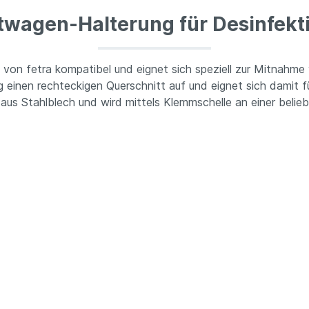
twagen-Halterung für Desinfekti
 von fetra kompatibel und eignet sich speziell zur Mitnahme
 einen rechteckigen Querschnitt auf und eignet sich damit 
s Stahlblech und wird mittels Klemmschelle an einer beliebi