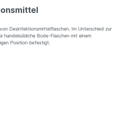
onsmittel
 von Desinfektionsmittelflaschen. Im Unterschied zur
für handelsübliche Bode-Flaschen mit einem
gen Position befestigt.