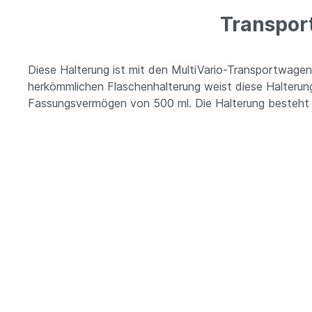
Transpor
Diese Halterung ist mit den MultiVario-Transportwagen
herkömmlichen Flaschenhalterung weist diese Halterung
Fassungsvermögen von 500 ml. Die Halterung besteht au