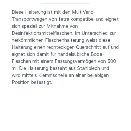
Diese Halterung ist mit den MultiVario-
Transportwagen von fetra kompatibel und eignet
sich speziell zur Mitnahme von
Desinfektionsmittelflaschen. Im Unterschied zur
herkömmlichen Flaschenhalterung weist diese
Halterung einen rechteckigen Querschnitt auf und
eignet sich damit für handelsübliche Bode-
Flaschen mit einem Fassungsvermögen von 500
ml. Die Halterung besteht aus Stahlblech und
wird mittels Klemmschelle an einer beliebigen
Position befestigt.