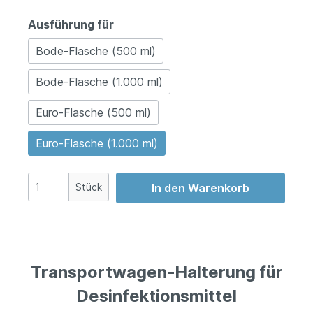
Ausführung für
Bode-Flasche (500 ml)
Bode-Flasche (1.000 ml)
Euro-Flasche (500 ml)
Euro-Flasche (1.000 ml)
Stück
In den Warenkorb
Transportwagen-Halterung für
Desinfektionsmittel