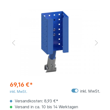
69,16 €*
inkl. MwSt.
inkl. MwSt.
Versandkosten: 8,93 €*
Versand in ca. 10 bis 14 Werktagen