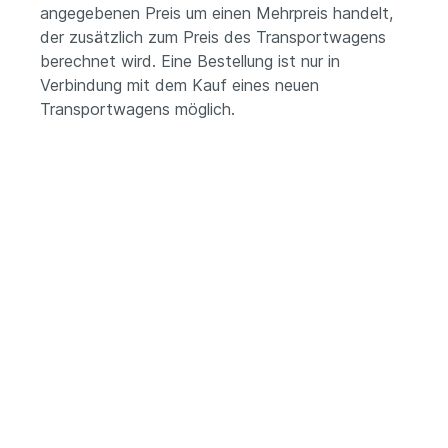
angegebenen Preis um einen Mehrpreis handelt,
der zusätzlich zum Preis des Transportwagens
berechnet wird. Eine Bestellung ist nur in
Verbindung mit dem Kauf eines neuen
Transportwagens möglich.