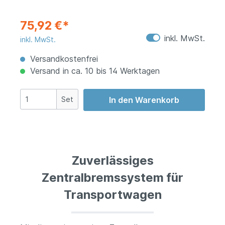
75,92 €*
inkl. MwSt.
inkl. MwSt.
Versandkostenfrei
Versand in ca. 10 bis 14 Werktagen
Set
In den Warenkorb
Zuverlässiges
Zentralbremssystem für
Transportwagen