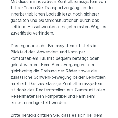
Mit diesem innovativen Zentralbremssystem von
fetra können Sie Transportvorgänge in der
innerbetrieblichen Logistik jetzt noch sicherer
gestalten und Gefahrensituationen durch das
seitliche Ausschwenken des gebremsten Wagens
zuverlässig verhindern.
Das ergonomische Bremssystem ist stets im
Blickfeld des Anwenders und kann per
komfortablem Fußtritt bequem betätigt oder
gelöst werden. Beim Bremsvorgang werden
gleichzeitig die Drehung der Räder sowie die
zusätzliche Schwenkbewegung beider Lenkrollen
arretiert. Das zuverlässige Zentralbremssystem
ist dank des Radfeststellers aus Gummi mit allen
Reifenmaterialien kompatibel und kann sehr
einfach nachgestellt werden.
Bitte berücksichtigen Sie, dass es sich bei dem