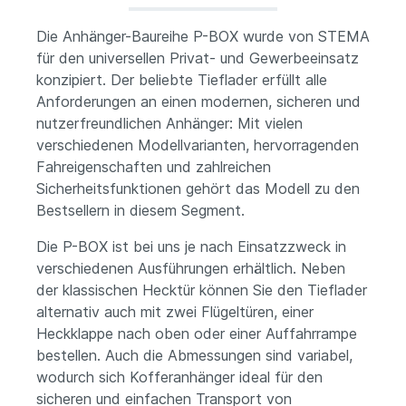
Die Anhänger-Baureihe P-BOX wurde von STEMA
für den universellen Privat- und Gewerbeeinsatz
konzipiert. Der beliebte Tieflader erfüllt alle
Anforderungen an einen modernen, sicheren und
nutzerfreundlichen Anhänger: Mit vielen
verschiedenen Modellvarianten, hervorragenden
Fahreigenschaften und zahlreichen
Sicherheitsfunktionen gehört das Modell zu den
Bestsellern in diesem Segment.
Die P-BOX ist bei uns je nach Einsatzzweck in
verschiedenen Ausführungen erhältlich. Neben
der klassischen Hecktür können Sie den Tieflader
alternativ auch mit zwei Flügeltüren, einer
Heckklappe nach oben oder einer Auffahrrampe
bestellen. Auch die Abmessungen sind variabel,
wodurch sich Kofferanhänger ideal für den
sicheren und einfachen Transport von