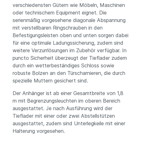
verschiedensten Gütern wie Möbeln, Maschinen
oder technischem Equipment eignet. Die
serienmäßig vorgesehene diagonale Abspannung
mit verstellbaren Ringschrauben in den
Befestigungsleisten oben und unten sorgen dabei
für eine optimale Ladungssicherung, zudem sind
weitere Verzurrlösungen im Zubehör verfügbar. In
puncto Sicherheit überzeugt der Tieflader zudem
durch ein wetterbeständiges Schloss sowie
robuste Bolzen an den Türscharnieren, die durch
spezielle Muttern gesichert sind.
Der Anhänger ist ab einer Gesamtbreite von 1,8
m mit Begrenzungsleuchten im oberen Bereich
ausgestattet. Je nach Ausführung wird der
Tieflader mit einer oder zwei Abstellstützen
ausgestattet, zudem sind Unterlegkeile mit einer
Halterung vorgesehen.