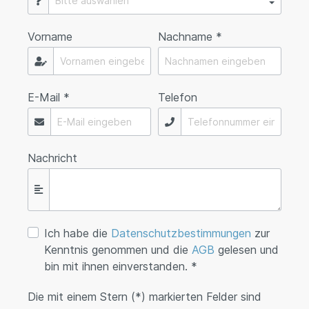
Vorname
Nachname *
E-Mail *
Telefon
Nachricht
Ich habe die
Datenschutzbestimmungen
zur
Kenntnis genommen und die
AGB
gelesen und
bin mit ihnen einverstanden. *
Die mit einem Stern (*) markierten Felder sind