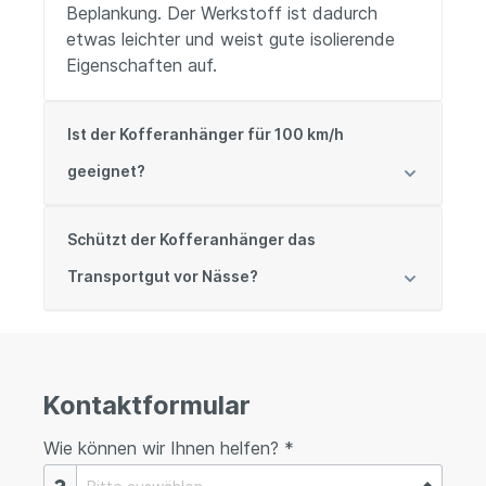
Beplankung. Der Werkstoff ist dadurch
etwas leichter und weist gute isolierende
Eigenschaften auf.
Ist der Kofferanhänger für 100 km/h
geeignet?
Schützt der Kofferanhänger das
Transportgut vor Nässe?
Kontaktformular
Wie können wir Ihnen helfen? *