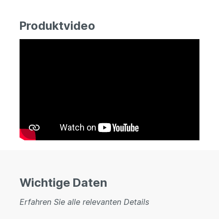
Produktvideo
Wichtige Daten
Erfahren Sie alle relevanten Details