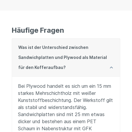
Häufige Fragen
Was ist der Unterschied zwischen
Sandwichplatten und Plywood als Material
für den Kofferaufbau?
Bei Plywood handelt es sich um ein 15 mm
starkes Mehrschichtholz mit weißer
Kunststoffbeschichtung. Der Werkstoff gilt
als stabil und widerstandsfähig.
Sandwichplatten sind mit 25 mm etwas
dicker und bestehen aus einem PET
Schaum in Nabenstruktur mit GFK