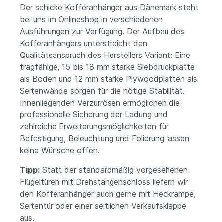
Der schicke Kofferanhänger aus Dänemark steht
bei uns im Onlineshop in verschiedenen
Ausführungen zur Verfügung.
Der Aufbau des
Kofferanhängers unterstreicht den
Qualitätsanspruch des Herstellers Variant: Eine
tragfähige, 15 bis 18 mm starke Siebdruckplatte
als Boden und 12 mm starke Plywoodplatten als
Seitenwände sorgen für die nötige Stabilität.
Innenliegenden Verzurrösen ermöglichen die
professionelle Sicherung der Ladung und
zahlreiche Erweiterungsmöglichkeiten für
Befestigung, Beleuchtung und Folierung lassen
keine Wünsche offen.
Tipp:
Statt der standardmäßig vorgesehenen
Flügeltüren mit Drehstangenschloss liefern wir
den Kofferanhänger auch gerne mit Heckrampe,
Seitentür oder einer seitlichen Verkaufsklappe
aus.