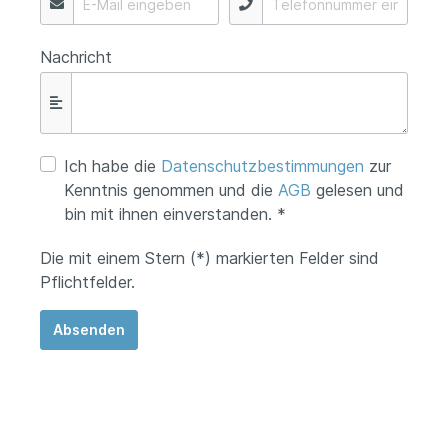
Nachricht
Ich habe die
Datenschutzbestimmungen
zur
Kenntnis genommen und die
AGB
gelesen und
bin mit ihnen einverstanden. *
Die mit einem Stern (*) markierten Felder sind
Pflichtfelder.
Absenden