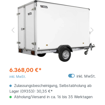
6.368,00 €*
inkl. MwSt.
inkl. MwSt.
Zulassungsbescheinigung, Selbstabholung ab
Lager (09353): 30,35 €*
Abholung/Versand in ca. 16 bis 35 Werktagen