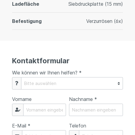
Ladefläche
Siebdruckplatte (15 mm)
Befestigung
Verzurrösen (6x)
Kontaktformular
Wie können wir Ihnen helfen? *
Vorname
Nachname *
E-Mail *
Telefon