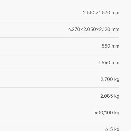
2.550x1.570 mm
4.270x2.050x2.120 mm
550 mm
1.540 mm
2.700 kg
2.085 kg
400/100 kg
615 kg