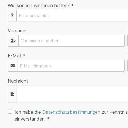
Wie können wir Ihnen helfen? *
Vorname
E-Mail *
Nachricht
Ich habe die
Datenschutzbestimmungen
zur Kenntni
einverstanden. *