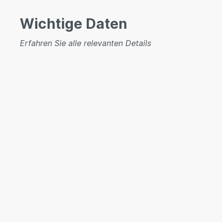
Wichtige Daten
Erfahren Sie alle relevanten Details