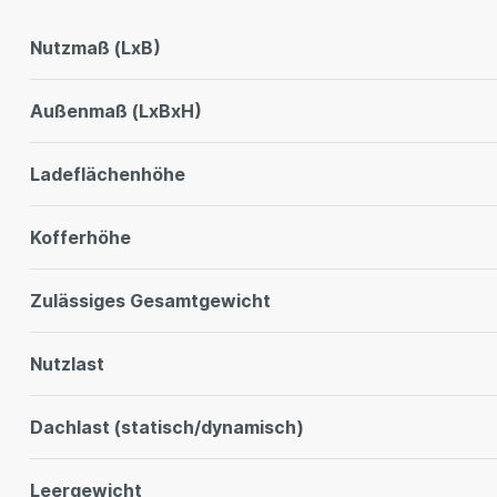
Nutzmaß (LxB)
Außenmaß (LxBxH)
Ladeflächenhöhe
Kofferhöhe
Zulässiges Gesamtgewicht
Nutzlast
Dachlast (statisch/dynamisch)
Leergewicht