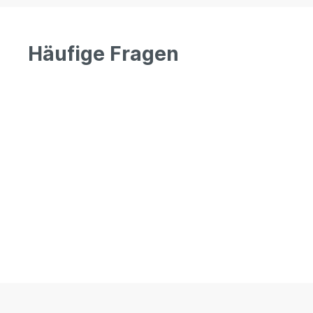
Häufige Fragen