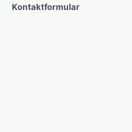
Kontaktformular