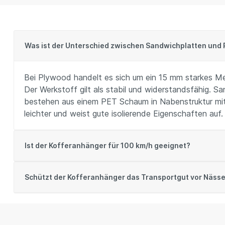
Was ist der Unterschied zwischen Sandwichplatten und 
Bei Plywood handelt es sich um ein 15 mm starkes Me
Der Werkstoff gilt als stabil und widerstandsfähig. 
bestehen aus einem PET Schaum in Nabenstruktur mit
leichter und weist gute isolierende Eigenschaften auf.
Ist der Kofferanhänger für 100 km/h geeignet?
Schützt der Kofferanhänger das Transportgut vor Näss