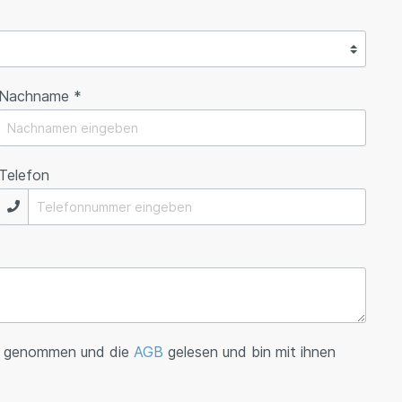
Nachname *
Telefon
s genommen und die
AGB
gelesen und bin mit ihnen