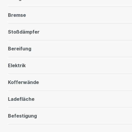
Bremse
Stoßdämpfer
Bereifung
Elektrik
Kofferwände
Ladefläche
Befestigung