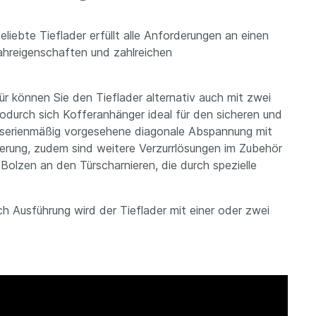
ebte Tieflader erfüllt alle Anforderungen an einen
ahreigenschaften und zahlreichen
r können Sie den Tieflader alternativ auch mit zwei
odurch sich Kofferanhänger ideal für den sicheren und
 serienmäßig vorgesehene diagonale Abspannung mit
herung, zudem sind weitere Verzurrlösungen im Zubehör
Bolzen an den Türscharnieren, die durch spezielle
 Ausführung wird der Tieflader mit einer oder zwei