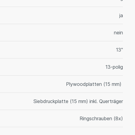
ja
nein
13"
13-polig
Plywoodplatten (15 mm)
Siebdruckplatte (15 mm) inkl. Querträger
Ringschrauben (8x)