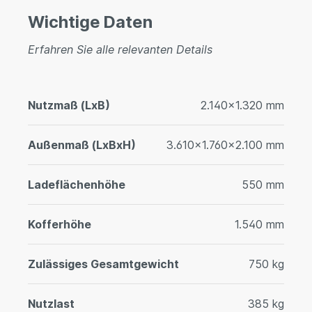
Wichtige Daten
Erfahren Sie alle relevanten Details
Nutzmaß (LxB)
2.140x1.320 mm
Außenmaß (LxBxH)
3.610x1.760x2.100 mm
Ladeflächenhöhe
550 mm
Kofferhöhe
1.540 mm
Zulässiges Gesamtgewicht
750 kg
Nutzlast
385 kg