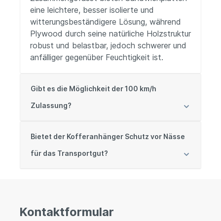
eine leichtere, besser isolierte und
witterungsbeständigere Lösung, während
Plywood durch seine natürliche Holzstruktur
robust und belastbar, jedoch schwerer und
anfälliger gegenüber Feuchtigkeit ist.
Gibt es die Möglichkeit der 100 km/h
Zulassung?
Bietet der Kofferanhänger Schutz vor Nässe
für das Transportgut?
Kontaktformular