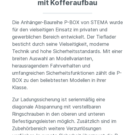
mit Kofferaufbau
Die Anhänger-Baureihe P-BOX von STEMA wurde
für den vielseitigen Einsatz im privaten und
gewerblichen Bereich entwickelt. Der Tieflader
besticht durch seine Vielseitigkeit, moderne
Technik und hohe Sicherheitsstandards. Mit einer
breiten Auswahl an Modellvarianten,
herausragendem Fahrverhalten und
umfangreichen Sicherheitsfunktionen zählt die P-
BOX zu den beliebtesten Modellen in ihrer
Klasse.
Zur Ladungssicherung ist serienmäßig eine
diagonale Abspannung mit verstellbaren
Ringschrauben in den oberen und unteren
Befestigungsleisten möglich. Zusätzlich sind im
Zubehörbereich weitere Verzurrlösungen