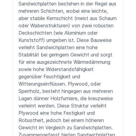
Sandwichplatten bestehen in der Regel aus
mehreren Schichten, wobei eine leichte,
aber stabile Kernschicht (meist aus Schaum
oder Wabenstrukturen) von zwei robusten
Deckschichten (wie Aluminium oder
Kunststoff) umgeben ist. Diese Bauweise
verleiht Sandwichplatten eine hohe
Stabilität bei geringem Gewicht und sorgt
für eine ausgezeichnete Wärmedämmung
sowie hohe Widerstandsfähigkeit
gegenüber Feuchtigkeit und
Witterungseinflüssen. Plywood, oder
Sperrholz, besteht hingegen aus mehreren
Lagen dünner Holzfurniere, die kreuzweise
verleimt werden. Diese Struktur verleiht
Plywood eine hohe Festigkeit und
Robustheit, jedoch bei einem höheren
Gewicht im Vergleich zu Sandwichplatten.
Zusammengefasst bieten Sandwichplatten