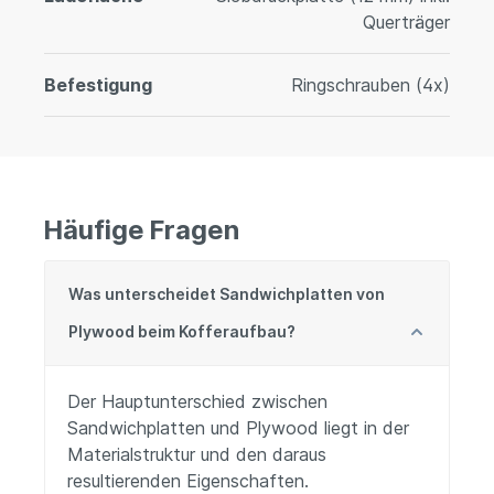
Querträger
Befestigung
Ringschrauben (4x)
Häufige Fragen
Was unterscheidet Sandwichplatten von
Plywood beim Kofferaufbau?
Der Hauptunterschied zwischen
Sandwichplatten und Plywood liegt in der
Materialstruktur und den daraus
resultierenden Eigenschaften.