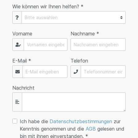
Wie können wir Ihnen helfen? *
Vorname
Nachname *
E-Mail *
Telefon
Nachricht
Ich habe die
Datenschutzbestimmungen
zur
Kenntnis genommen und die
AGB
gelesen und
bin mit ihnen einverstanden. *