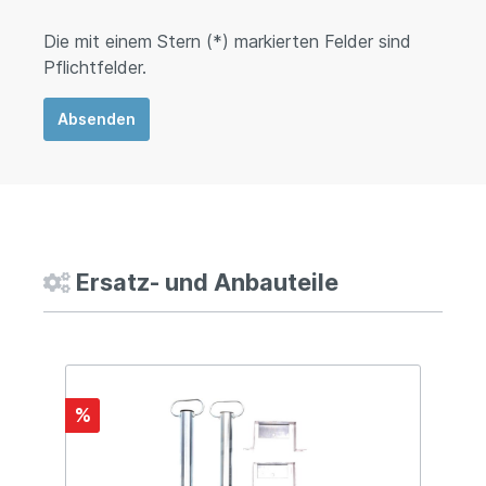
Die mit einem Stern (*) markierten Felder sind
Pflichtfelder.
Absenden
Ersatz- und Anbauteile
%
%