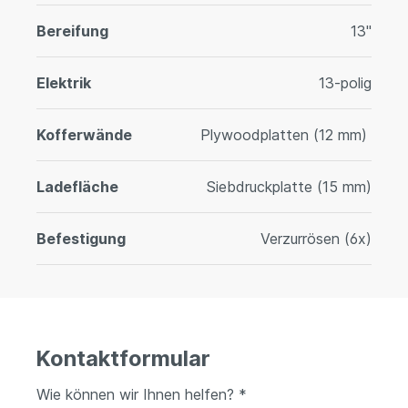
Bereifung
13"
Elektrik
13-polig
Kofferwände
Plywoodplatten (12 mm)
Ladefläche
Siebdruckplatte (15 mm)
Befestigung
Verzurrösen (6x)
Kontaktformular
Wie können wir Ihnen helfen? *