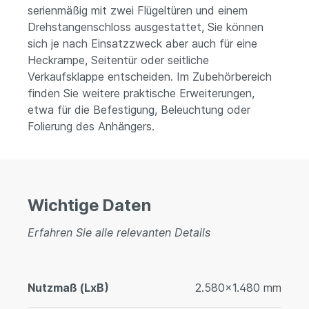
serienmäßig mit zwei Flügeltüren und einem
Drehstangenschloss ausgestattet, Sie können
sich je nach Einsatzzweck aber auch für eine
Heckrampe, Seitentür oder seitliche
Verkaufsklappe entscheiden. Im Zubehörbereich
finden Sie weitere praktische Erweiterungen,
etwa für die Befestigung, Beleuchtung oder
Folierung des Anhängers.
Wichtige Daten
Erfahren Sie alle relevanten Details
Nutzmaß (LxB)
2.580x1.480 mm