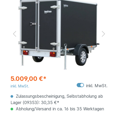
5.009,00 €*
inkl. MwSt.
inkl. MwSt.
Zulassungsbescheinigung, Selbstabholung ab
Lager (09353): 30,35 €*
Abholung/Versand in ca. 16 bis 35 Werktagen