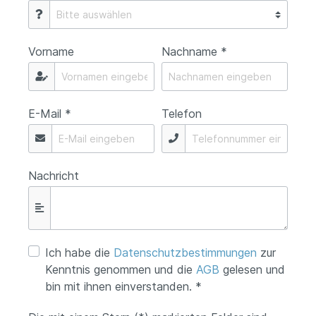
Vorname
Nachname *
E-Mail *
Telefon
Nachricht
Ich habe die
Datenschutzbestimmungen
zur
Kenntnis genommen und die
AGB
gelesen und
bin mit ihnen einverstanden. *