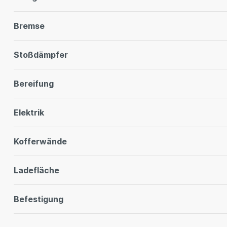
Bremse
Stoßdämpfer
Bereifung
Elektrik
Kofferwände
Ladefläche
Befestigung