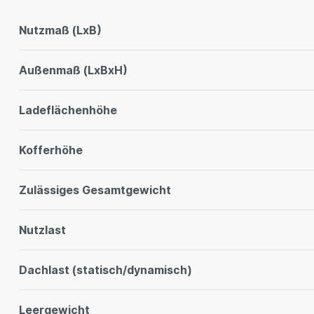
Nutzmaß (LxB)
Außenmaß (LxBxH)
Ladeflächenhöhe
Kofferhöhe
Zulässiges Gesamtgewicht
Nutzlast
Dachlast (statisch/dynamisch)
Leergewicht