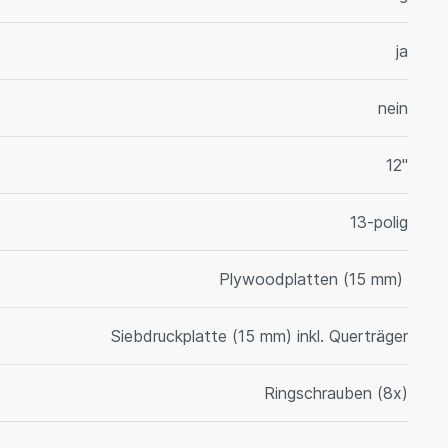
ja
nein
12"
13-polig
Plywoodplatten (15 mm)
Siebdruckplatte (15 mm) inkl. Querträger
Ringschrauben (8x)