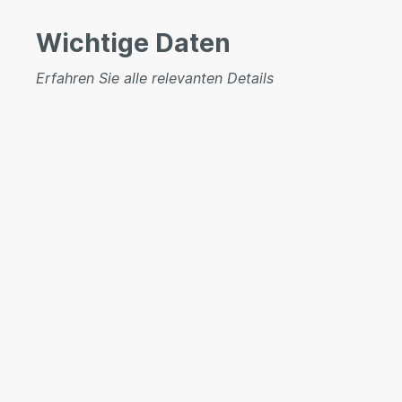
Wichtige Daten
Erfahren Sie alle relevanten Details