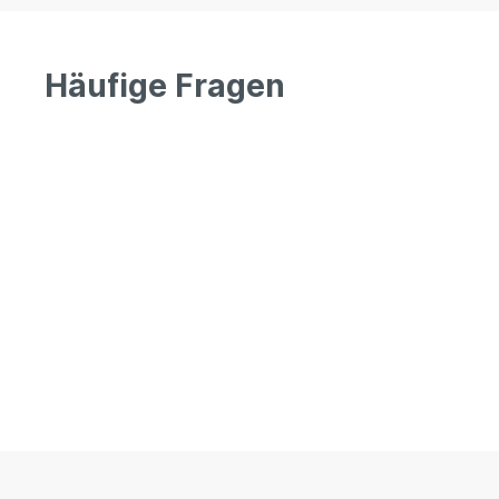
Häufige Fragen