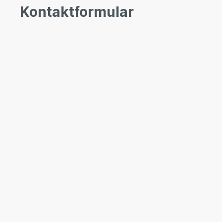
Kontaktformular