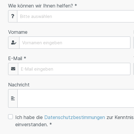
Wie können wir Ihnen helfen? *
Vorname
E-Mail *
Nachricht
Ich habe die
Datenschutzbestimmungen
zur Kenntni
einverstanden. *