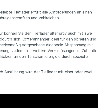
ebte Tieflader erfüllt alle Anforderungen an einen
ahreigenschaften und zahlreichen
r können Sie den Tieflader alternativ auch mit zwei
odurch sich Kofferanhänger ideal für den sicheren und
 serienmäßig vorgesehene diagonale Abspannung mit
herung, zudem sind weitere Verzurrlösungen im Zubehör
Bolzen an den Türscharnieren, die durch spezielle
 Ausführung wird der Tieflader mit einer oder zwei