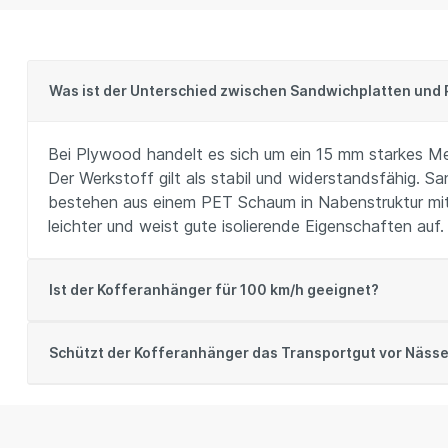
Was ist der Unterschied zwischen Sandwichplatten und 
Bei Plywood handelt es sich um ein 15 mm starkes Me
Der Werkstoff gilt als stabil und widerstandsfähig. 
bestehen aus einem PET Schaum in Nabenstruktur mit
leichter und weist gute isolierende Eigenschaften auf.
Ist der Kofferanhänger für 100 km/h geeignet?
Schützt der Kofferanhänger das Transportgut vor Näss