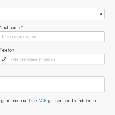
Nachname *
Telefon
s genommen und die
AGB
gelesen und bin mit ihnen