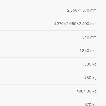
2.550x1.570 mm
4.270x2.050x2.400 mm
540 mm
1.840 mm
1.500 kg
930 kg
400/100 kg
570 kg