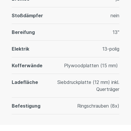
Stoßdämpfer
nein
Bereifung
13"
Elektrik
13-polig
Kofferwände
Plywoodplatten (15 mm)
Ladefläche
Siebdruckplatte (12 mm) inkl.
Querträger
Befestigung
Ringschrauben (8x)