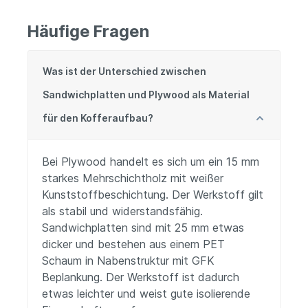
Häufige Fragen
Was ist der Unterschied zwischen
Sandwichplatten und Plywood als Material
für den Kofferaufbau?
Bei Plywood handelt es sich um ein 15 mm
starkes Mehrschichtholz mit weißer
Kunststoffbeschichtung. Der Werkstoff gilt
als stabil und widerstandsfähig.
Sandwichplatten sind mit 25 mm etwas
dicker und bestehen aus einem PET
Schaum in Nabenstruktur mit GFK
Beplankung. Der Werkstoff ist dadurch
etwas leichter und weist gute isolierende