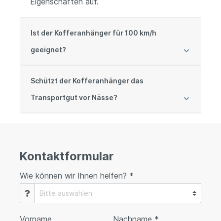
Eigenschaften auf.
Ist der Kofferanhänger für 100 km/h
geeignet?
Schützt der Kofferanhänger das
Transportgut vor Nässe?
Kontaktformular
Wie können wir Ihnen helfen? *
Vorname
Nachname *