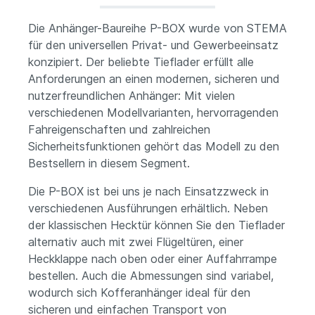
Die Anhänger-Baureihe P-BOX wurde von STEMA
für den universellen Privat- und Gewerbeeinsatz
konzipiert. Der beliebte Tieflader erfüllt alle
Anforderungen an einen modernen, sicheren und
nutzerfreundlichen Anhänger: Mit vielen
verschiedenen Modellvarianten, hervorragenden
Fahreigenschaften und zahlreichen
Sicherheitsfunktionen gehört das Modell zu den
Bestsellern in diesem Segment.
Die P-BOX ist bei uns je nach Einsatzzweck in
verschiedenen Ausführungen erhältlich. Neben
der klassischen Hecktür können Sie den Tieflader
alternativ auch mit zwei Flügeltüren, einer
Heckklappe nach oben oder einer Auffahrrampe
bestellen. Auch die Abmessungen sind variabel,
wodurch sich Kofferanhänger ideal für den
sicheren und einfachen Transport von