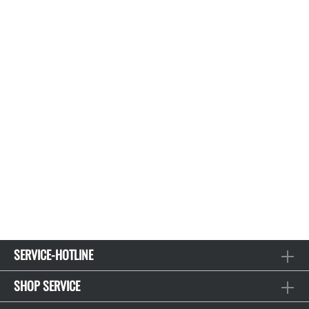
SERVICE-HOTLINE
SHOP SERVICE