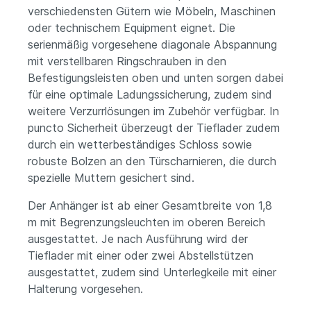
verschiedensten Gütern wie Möbeln, Maschinen
oder technischem Equipment eignet. Die
serienmäßig vorgesehene diagonale Abspannung
mit verstellbaren Ringschrauben in den
Befestigungsleisten oben und unten sorgen dabei
für eine optimale Ladungssicherung, zudem sind
weitere Verzurrlösungen im Zubehör verfügbar. In
puncto Sicherheit überzeugt der Tieflader zudem
durch ein wetterbeständiges Schloss sowie
robuste Bolzen an den Türscharnieren, die durch
spezielle Muttern gesichert sind.
Der Anhänger ist ab einer Gesamtbreite von 1,8
m mit Begrenzungsleuchten im oberen Bereich
ausgestattet. Je nach Ausführung wird der
Tieflader mit einer oder zwei Abstellstützen
ausgestattet, zudem sind Unterlegkeile mit einer
Halterung vorgesehen.