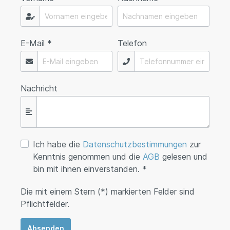
E-Mail *
Telefon
Nachricht
Ich habe die
Datenschutzbestimmungen
zur
Kenntnis genommen und die
AGB
gelesen und
bin mit ihnen einverstanden. *
Die mit einem Stern (*) markierten Felder sind
Pflichtfelder.
Absenden