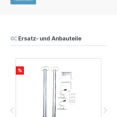
Ersatz- und Anbauteile
%
%