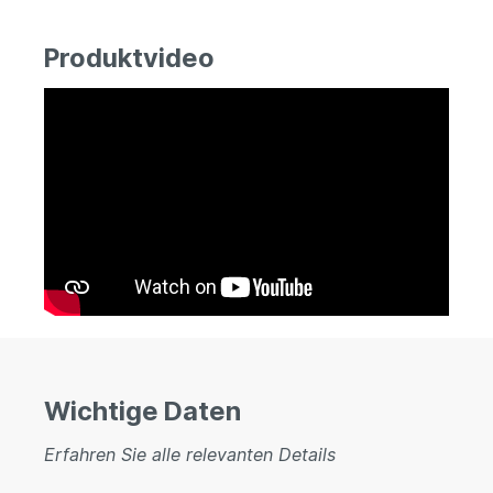
Produktvideo
Wichtige Daten
Erfahren Sie alle relevanten Details