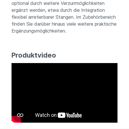
optional durch weitere Verzurrmöglichkeiten
ergänzt werden, etwa durch die Integration
flexibel arretierbarer Stangen. Im Zubehörbereich
finden Sie darüber hinaus viele weitere praktische
Ergänzungsmöglichkeiten.
Produktvideo