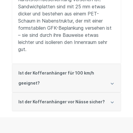
Sandwichplatten sind mit 25 mm etwas
dicker und bestehen aus einem PET-
Schaum in Nabenstruktur, der mit einer
formstabilen GFK-Beplankung versehen ist
– sie sind durch ihre Bauweise etwas
leichter und isolieren den Innenraum sehr
gut.
Ist der Kofferanhänger für 100 km/h
geeignet?
Ist der Kofferanhänger vor Nässe sicher?