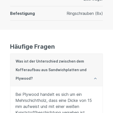
Befestigung
Ringschrauben (8x)
Häufige Fragen
Was ist der Unterschied zwischen dem
Kofferaufbau aus Sandwichplatten und
Plywood?
Bei Plywood handelt es sich um ein
Mehrschichtholz, dass eine Dicke von 15
mm aufweist und mit einer weißen
Kunststoffbeschichtung versehen ist.