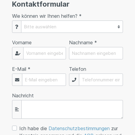
Kontaktformular
Wie können wir Ihnen helfen? *
Vorname
Nachname *
E-Mail *
Telefon
Nachricht
Ich habe die
Datenschutzbestimmungen
zur