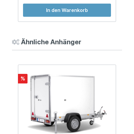
In den Warenkorb
Ähnliche Anhänger
%
%