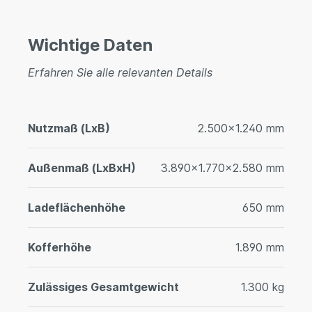
Wichtige Daten
Erfahren Sie alle relevanten Details
Nutzmaß (LxB)
2.500x1.240 mm
Außenmaß (LxBxH)
3.890x1.770x2.580 mm
Ladeflächenhöhe
650 mm
Kofferhöhe
1.890 mm
Zulässiges Gesamtgewicht
1.300 kg