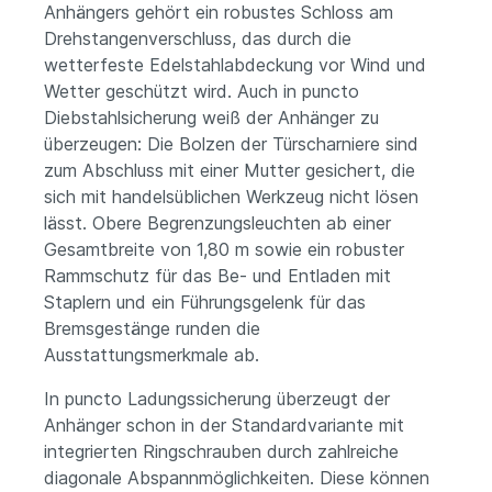
Anhängers gehört ein robustes Schloss am
Drehstangenverschluss, das durch die
wetterfeste Edelstahlabdeckung vor Wind und
Wetter geschützt wird. Auch in puncto
Diebstahlsicherung weiß der Anhänger zu
überzeugen: Die Bolzen der Türscharniere sind
zum Abschluss mit einer Mutter gesichert, die
sich mit handelsüblichen Werkzeug nicht lösen
lässt. Obere Begrenzungsleuchten ab einer
Gesamtbreite von 1,80 m sowie ein robuster
Rammschutz für das Be- und Entladen mit
Staplern und ein Führungsgelenk für das
Bremsgestänge runden die
Ausstattungsmerkmale ab.
In puncto Ladungssicherung überzeugt der
Anhänger schon in der Standardvariante mit
integrierten Ringschrauben durch zahlreiche
diagonale Abspannmöglichkeiten. Diese können