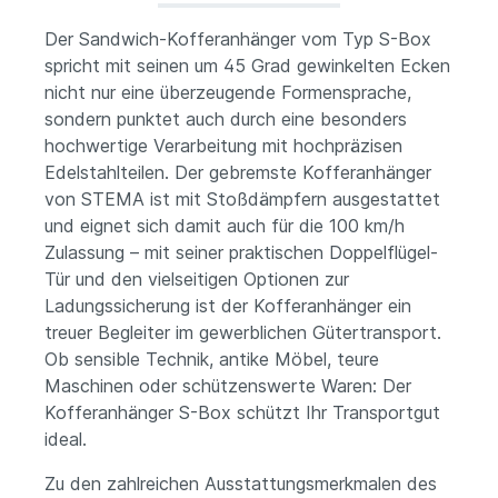
Der Sandwich-Kofferanhänger vom Typ S-Box
spricht mit seinen um 45 Grad gewinkelten Ecken
nicht nur eine überzeugende Formensprache,
sondern punktet auch durch eine besonders
hochwertige Verarbeitung mit hochpräzisen
Edelstahlteilen. Der gebremste Kofferanhänger
von STEMA ist mit Stoßdämpfern ausgestattet
und eignet sich damit auch für die 100 km/h
Zulassung – mit seiner praktischen Doppelflügel-
Tür und den vielseitigen Optionen zur
Ladungssicherung ist der Kofferanhänger ein
treuer Begleiter im gewerblichen Gütertransport.
Ob sensible Technik, antike Möbel, teure
Maschinen oder schützenswerte Waren: Der
Kofferanhänger S-Box schützt Ihr Transportgut
ideal.
Zu den zahlreichen Ausstattungsmerkmalen des