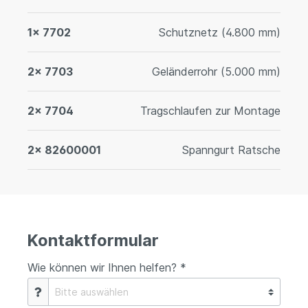
1x 7702
Schutznetz (4.800 mm)
2x 7703
Geländerrohr (5.000 mm)
2x 7704
Tragschlaufen zur Montage
2x 82600001
Spanngurt Ratsche
Kontaktformular
Wie können wir Ihnen helfen? *