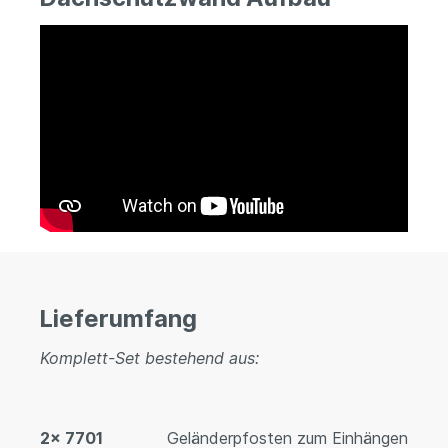
Lieferumfang
Komplett-Set bestehend aus:
2x 7701
Geländerpfosten zum Einhängen