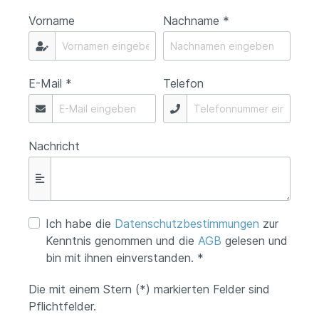
Vorname
Nachname *
E-Mail *
Telefon
Nachricht
Ich habe die
Datenschutzbestimmungen
zur
Kenntnis genommen und die
AGB
gelesen und
bin mit ihnen einverstanden. *
Die mit einem Stern (*) markierten Felder sind
Pflichtfelder.