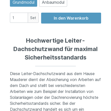
Grundmodul
Anbaumodul
Set
In den Warenkorb
Hochwertige Leiter-
Dachschutzwand für maximal
Sicherheitsstandards
Diese Leiter-Dachschutzwand aus dem Hause
Mauderer dient der Absicherung von Arbeiten auf
dem Dach und stellt bei verschiedensten
Arbeiten wie zum Beispiel der Installation von
Solaranlagen oder der Dachrenovierung höchste
Sicherheitsstandards sicher. Bei der
Dachschutzwand handelt es sich um ein