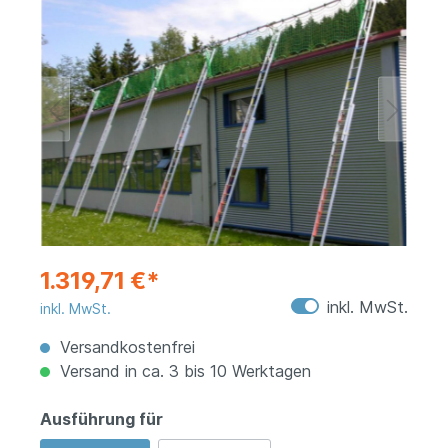
1.319,71 €*
inkl. MwSt.
inkl. MwSt.
Versandkostenfrei
Versand in ca. 3 bis 10 Werktagen
Ausführung für