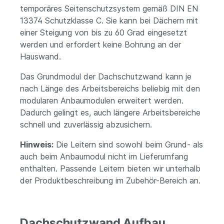
temporäres Seitenschutzsystem gemäß DIN EN
13374 Schutzklasse C. Sie kann bei Dächern mit
einer Steigung von bis zu 60 Grad eingesetzt
werden und erfordert keine Bohrung an der
Hauswand.
Das Grundmodul der Dachschutzwand kann je
nach Länge des Arbeitsbereichs beliebig mit den
modularen Anbaumodulen erweitert werden.
Dadurch gelingt es, auch längere Arbeitsbereiche
schnell und zuverlässig abzusichern.
Hinweis:
Die Leitern sind sowohl beim Grund- als
auch beim Anbaumodul nicht im Lieferumfang
enthalten. Passende Leitern bieten wir unterhalb
der Produktbeschreibung im Zubehör-Bereich an.
Dachschutzwand Aufbau