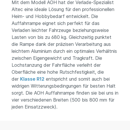
Mit dem Modell AOH hat der Verlade-Spezialist
Altec eine ideale Lösung für den professionellen
Heim- und Hobbybedarf entwickelt. Die
Auffahrrampe eignet sich perfekt für das
Verladen leichter Fahrzeuge beziehungsweise
Lasten von bis zu 680 kg. Gleichzeitig punktet
die Rampe dank der präzisen Verarbeitung aus
leichtem Aluminium durch ein optimales Verhältnis
zwischen Eigengewicht und Tragkraft. Die
Lochstanzung der Fahrfläche verleiht der
Oberfläche eine hohe Rutschfestigkeit, die
der
Klasse R12
entspricht und somit auch bei
widrigen Witterungsbedingungen für besten Halt
sorgt. Die AOH Auffahrrampe finden sie bei uns in
vier verschiedenen Breiten (500 bis 800 mm für
jeden Einsatzzweck).