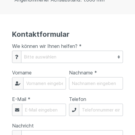
Kontaktformular
Wie können wir Ihnen helfen? *
Vorname
Nachname *
E-Mail *
Telefon
Nachricht