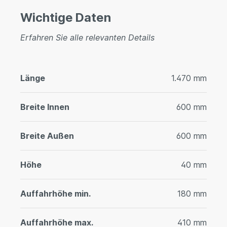
Wichtige Daten
Erfahren Sie alle relevanten Details
Länge
1.470 mm
Breite Innen
600 mm
Breite Außen
600 mm
Höhe
40 mm
Auffahrhöhe min.
180 mm
Auffahrhöhe max.
410 mm