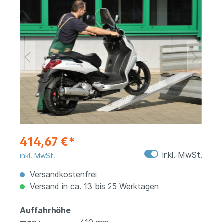
414,67 €*
inkl. MwSt.
inkl. MwSt.
Versandkostenfrei
Versand in ca. 13 bis 25 Werktagen
Auffahrhöhe