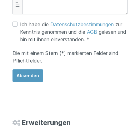
Ich habe die
Datenschutzbestimmungen
zur
Kenntnis genommen und die
AGB
gelesen und
bin mit ihnen einverstanden. *
Die mit einem Stern (*) markierten Felder sind
Pflichtfelder.
Absenden
Erweiterungen