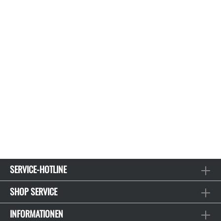
SERVICE-HOTLINE
SHOP SERVICE
INFORMATIONEN