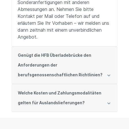
Sonderanfertigungen mit anderen
Abmessungen an. Nehmen Sie bitte
Kontakt per Mail oder Telefon auf und
erläutern Sie Ihr Vorhaben – wir melden uns
dann zeitnah mit einem unverbindlichen
Angebot.
Genügt die HFB Überladebrücke den
Anforderungen der
berufsgenossenschaftlichen Richtlinien?
Welche Kosten und Zahlungsmodalitäten
gelten für Auslandslieferungen?