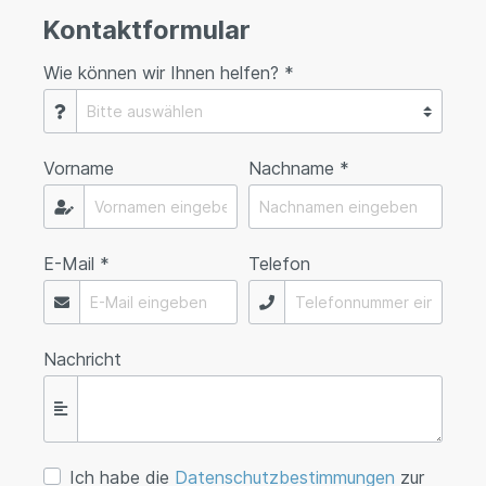
Kontaktformular
Wie können wir Ihnen helfen? *
Vorname
Nachname *
E-Mail *
Telefon
Nachricht
Ich habe die
Datenschutzbestimmungen
zur