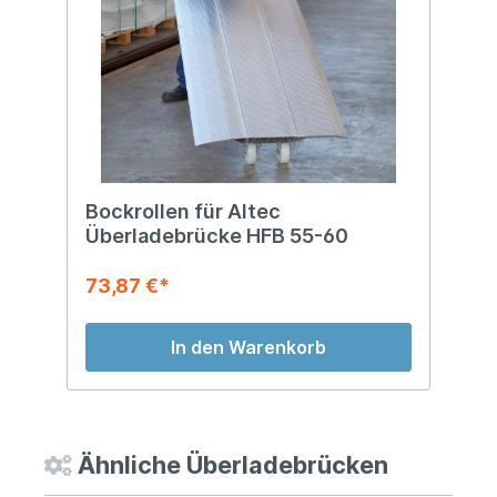
Bockrollen für Altec
Überladebrücke HFB 55-60
73,87 €*
In den Warenkorb
Ähnliche Überladebrücken