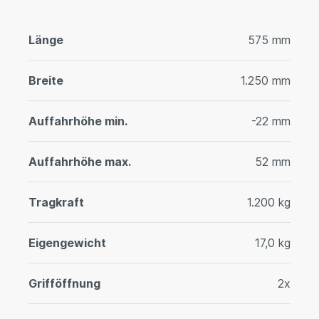
Länge
575 mm
Breite
1.250 mm
Auffahrhöhe min.
-22 mm
Auffahrhöhe max.
52 mm
Tragkraft
1.200 kg
Eigengewicht
17,0 kg
Grifföffnung
2x