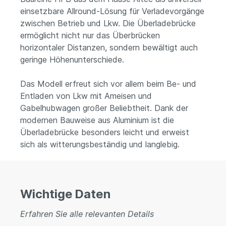
einsetzbare Allround-Lösung für Verladevorgänge
zwischen Betrieb und Lkw. Die Überladebrücke
ermöglicht nicht nur das Überbrücken
horizontaler Distanzen, sondern bewältigt auch
geringe Höhenunterschiede.
Das Modell erfreut sich vor allem beim Be- und
Entladen von Lkw mit Ameisen und
Gabelhubwagen großer Beliebtheit. Dank der
modernen Bauweise aus Aluminium ist die
Überladebrücke besonders leicht und erweist
sich als witterungsbeständig und langlebig.
Wichtige Daten
Erfahren Sie alle relevanten Details