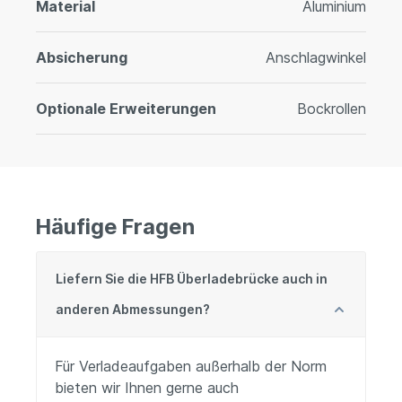
Material
Aluminium
Absicherung
Anschlagwinkel
Optionale Erweiterungen
Bockrollen
Häufige Fragen
Liefern Sie die HFB Überladebrücke auch in
anderen Abmessungen?
Für Verladeaufgaben außerhalb der Norm
bieten wir Ihnen gerne auch