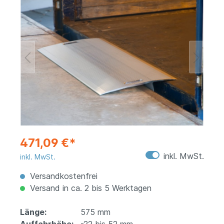
471,09 €*
inkl. MwSt.
inkl. MwSt.
Versandkostenfrei
Versand in ca. 2 bis 5 Werktagen
Länge:
575 mm