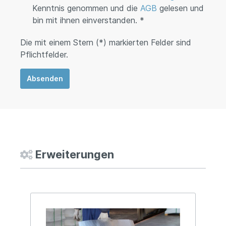
Kenntnis genommen und die
AGB
gelesen und
bin mit ihnen einverstanden. *
Die mit einem Stern (*) markierten Felder sind
Pflichtfelder.
Absenden
Erweiterungen