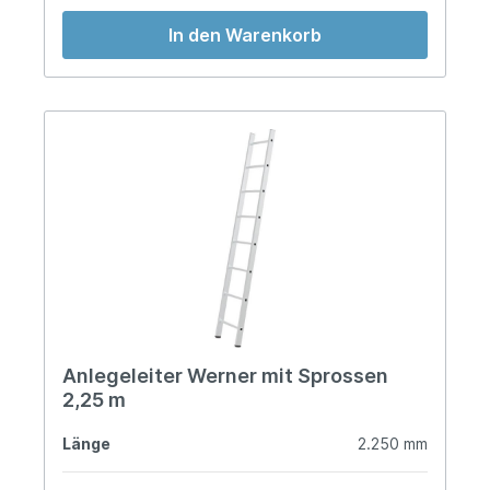
In den Warenkorb
Anlegeleiter Werner mit Sprossen
2,25 m
Länge
2.250 mm