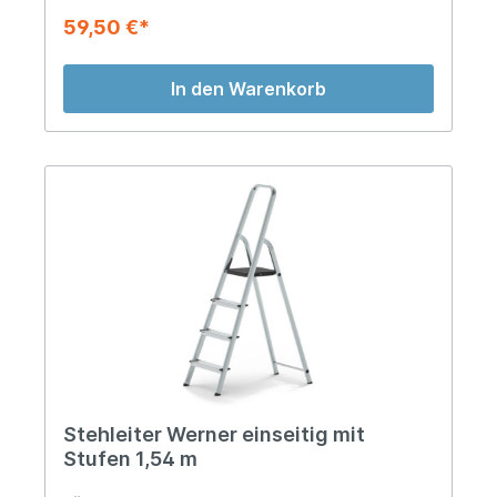
59,50 €*
In den Warenkorb
Stehleiter Werner einseitig mit
Stufen 1,54 m