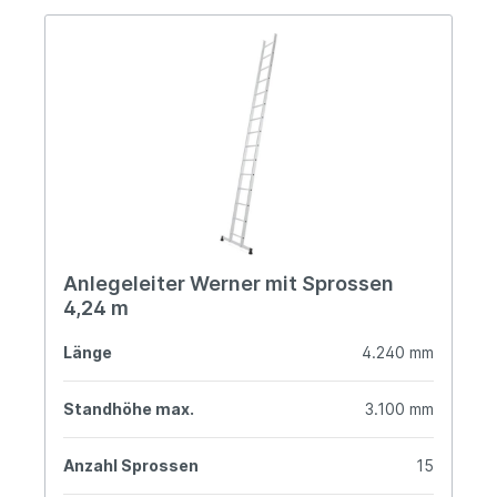
Anlegeleiter Werner mit Sprossen
4,24 m
Länge
4.240 mm
Standhöhe max.
3.100 mm
Anzahl Sprossen
15