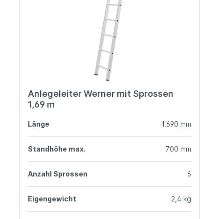
Anlegeleiter Werner mit Sprossen
1,69 m
Länge
1.690 mm
Standhöhe max.
700 mm
Anzahl Sprossen
6
Eigengewicht
2,4 kg