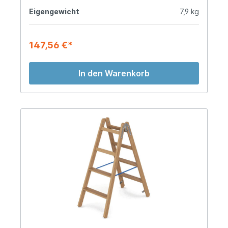
Eigengewicht
7,9 kg
147,56 €*
In den Warenkorb