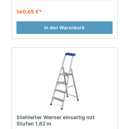
160,65 €*
In den Warenkorb
Stehleiter Werner einseitig mit
Stufen 1,82 m