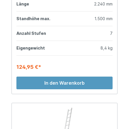
Länge
2.240 mm
Standhöhe max.
1.500 mm
Anzahl Stufen
7
Eigengewicht
8,4 kg
124,95 €*
In den Warenkorb