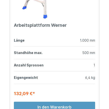
Arbeitsplattform Werner
Länge
1.000 mm
Standhöhe max.
500 mm
Anzahl Sprossen
1
Eigengewicht
6,4 kg
132,09 €*
In den Warenkorb