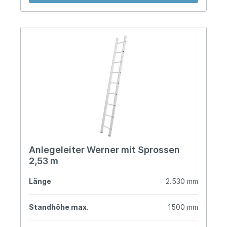
Anlegeleiter Werner mit Sprossen
2,53 m
Länge
2.530 mm
Standhöhe max.
1500 mm