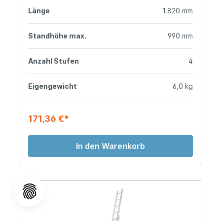
Länge
1.820 mm
Standhöhe max.
990 mm
Anzahl Stufen
4
Eigengewicht
6,0 kg
171,36 €*
In den Warenkorb