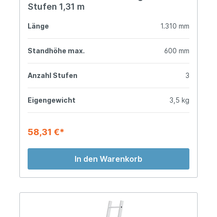
Stufen 1,31 m
Länge
1.310 mm
Standhöhe max.
600 mm
Anzahl Stufen
3
Eigengewicht
3,5 kg
58,31 €*
In den Warenkorb