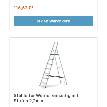
116,62 €*
In den Warenkorb
Stehleiter Werner einseitig mit
Stufen 2,24 m