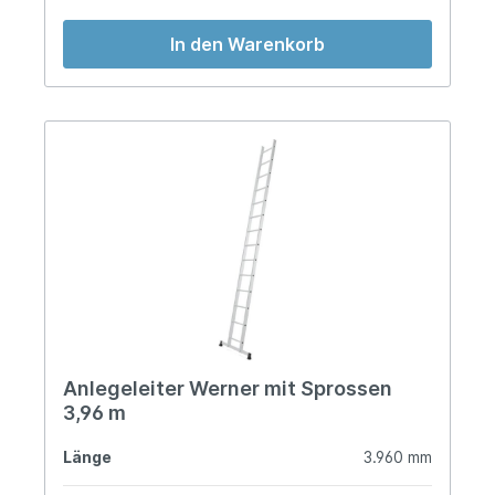
In den Warenkorb
Anlegeleiter Werner mit Sprossen
3,96 m
Länge
3.960 mm