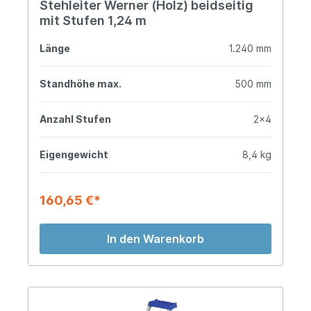
Stehleiter Werner (Holz) beidseitig
mit Stufen 1,24 m
Länge
1.240 mm
Standhöhe max.
500 mm
Anzahl Stufen
2x4
Eigengewicht
8,4 kg
160,65 €*
In den Warenkorb