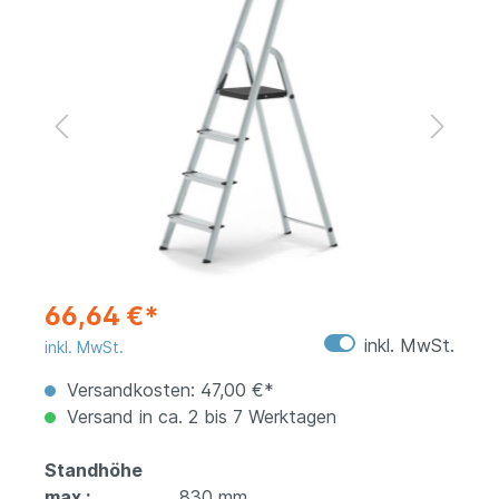
66,64 €*
inkl. MwSt.
inkl. MwSt.
Versandkosten: 47,00 €*
Versand in ca. 2 bis 7 Werktagen
Standhöhe
max.:
830 mm