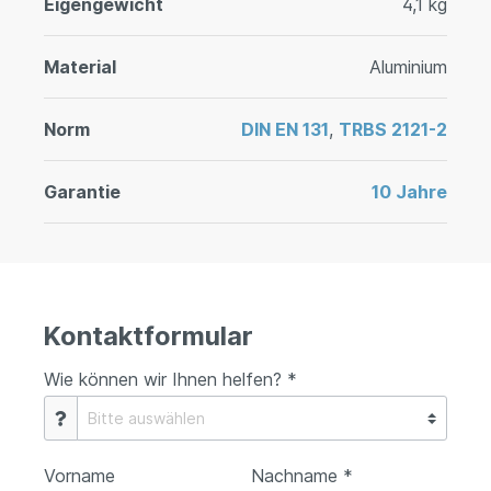
Eigengewicht
4,1 kg
Material
Aluminium
Norm
DIN EN 131
,
TRBS 2121-2
Garantie
10 Jahre
Kontaktformular
Wie können wir Ihnen helfen? *
Vorname
Nachname *