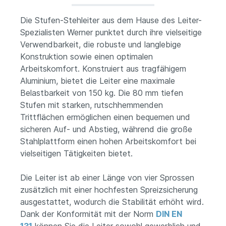
Die Stufen-Stehleiter aus dem Hause des Leiter-
Spezialisten Werner punktet durch ihre vielseitige
Verwendbarkeit, die robuste und langlebige
Konstruktion sowie einen optimalen
Arbeitskomfort. Konstruiert aus tragfähigem
Aluminium, bietet die Leiter eine maximale
Belastbarkeit von 150 kg. Die 80 mm tiefen
Stufen mit starken, rutschhemmenden
Trittflächen ermöglichen einen bequemen und
sicheren Auf- und Abstieg, während die große
Stahlplattform einen hohen Arbeitskomfort bei
vielseitigen Tätigkeiten bietet.
Die Leiter ist ab einer Länge von vier Sprossen
zusätzlich mit einer hochfesten Spreizsicherung
ausgestattet, wodurch die Stabilität erhöht wird.
Dank der Konformität mit der Norm
DIN EN