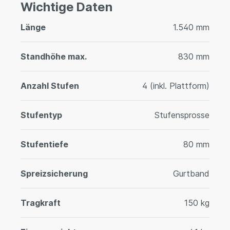
Wichtige Daten
Länge
1.540 mm
Standhöhe max.
830 mm
Anzahl Stufen
4 (inkl. Plattform)
Stufentyp
Stufensprosse
Stufentiefe
80 mm
Spreizsicherung
Gurtband
Tragkraft
150 kg