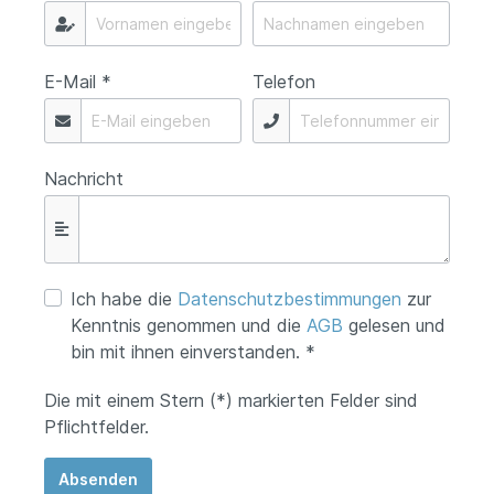
E-Mail *
Telefon
Nachricht
Ich habe die
Datenschutzbestimmungen
zur
Kenntnis genommen und die
AGB
gelesen und
bin mit ihnen einverstanden. *
Die mit einem Stern (*) markierten Felder sind
Pflichtfelder.
Absenden