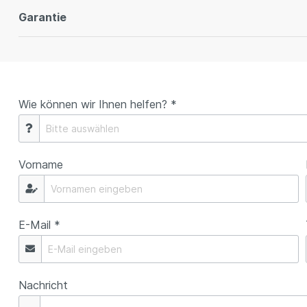
Garantie
Wie können wir Ihnen helfen? *
Vorname
E-Mail *
Nachricht