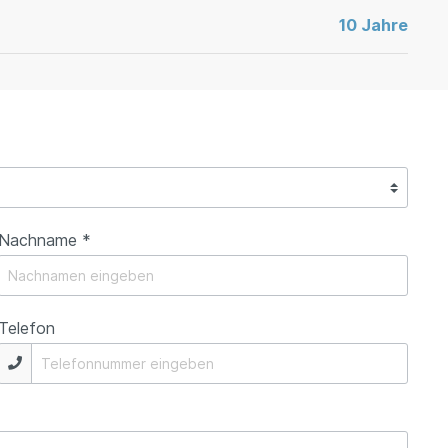
10 Jahre
Nachname *
Telefon