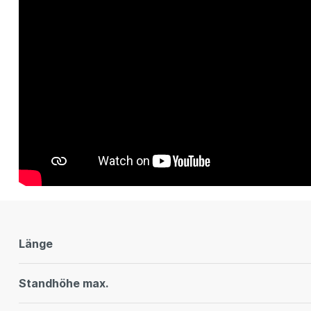
Länge
Standhöhe max.