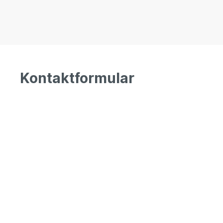
Kontaktformular