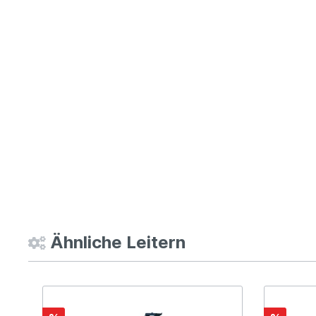
Ähnliche Leitern