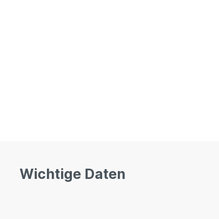
Wichtige Daten