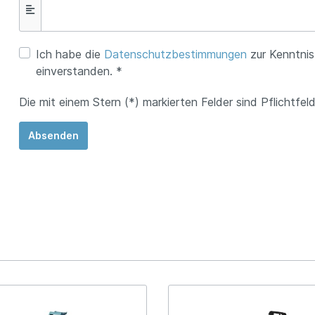
Ich habe die
Datenschutzbestimmungen
zur Kenntni
einverstanden. *
Die mit einem Stern (*) markierten Felder sind Pflichtfeld
Absenden