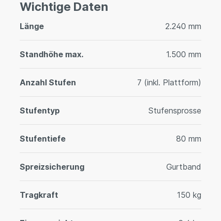
Wichtige Daten
Länge
2.240 mm
Standhöhe max.
1.500 mm
Anzahl Stufen
7 (inkl. Plattform)
Stufentyp
Stufensprosse
Stufentiefe
80 mm
Spreizsicherung
Gurtband
Tragkraft
150 kg