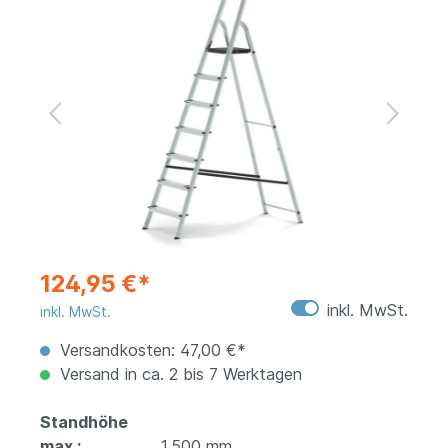
124,95 €*
inkl. MwSt.
inkl. MwSt.
Versandkosten: 47,00 €*
Versand in ca. 2 bis 7 Werktagen
Standhöhe
max.:
1.500 mm