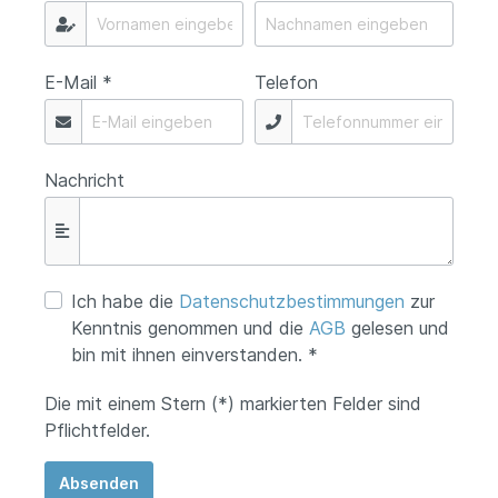
E-Mail *
Telefon
Nachricht
Ich habe die
Datenschutzbestimmungen
zur
Kenntnis genommen und die
AGB
gelesen und
bin mit ihnen einverstanden. *
Die mit einem Stern (*) markierten Felder sind
Pflichtfelder.
Absenden