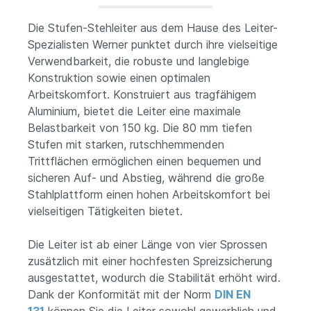
Die Stufen-Stehleiter aus dem Hause des Leiter-
Spezialisten Werner punktet durch ihre vielseitige
Verwendbarkeit, die robuste und langlebige
Konstruktion sowie einen optimalen
Arbeitskomfort. Konstruiert aus tragfähigem
Aluminium, bietet die Leiter eine maximale
Belastbarkeit von 150 kg. Die 80 mm tiefen
Stufen mit starken, rutschhemmenden
Trittflächen ermöglichen einen bequemen und
sicheren Auf- und Abstieg, während die große
Stahlplattform einen hohen Arbeitskomfort bei
vielseitigen Tätigkeiten bietet.
Die Leiter ist ab einer Länge von vier Sprossen
zusätzlich mit einer hochfesten Spreizsicherung
ausgestattet, wodurch die Stabilität erhöht wird.
Dank der Konformität mit der Norm
DIN EN