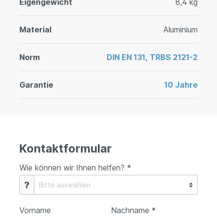
Eigengewicht
8,4 kg
Material
Aluminium
Norm
DIN EN 131
,
TRBS 2121-2
Garantie
10 Jahre
Kontaktformular
Wie können wir Ihnen helfen? *
Vorname
Nachname *