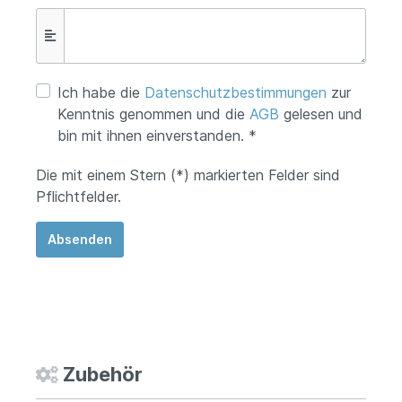
Ich habe die
Datenschutzbestimmungen
zur
Kenntnis genommen und die
AGB
gelesen und
bin mit ihnen einverstanden. *
Die mit einem Stern (*) markierten Felder sind
Pflichtfelder.
Absenden
Zubehör