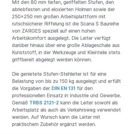
Mit den 80 mm tiefen, geriffelten Stufen, den
abriebfesten und eloxierten Holmen sowie der
250x250 mm großen Arbeitsplattform mit
rutschsicherer Riffelung ist die Scana S Baureihe
von ZARGES speziell auf einen hohen
Arbeitskomfort ausgelegt. Die Leiter verfügt
darüber hinaus über eine große Ablageschale aus
Kunststoff, in der Werkzeuge und Kleinteile stets
griffbereit abgelegt werden können.
Die genietete Stufen-Stehleiter ist für eine
Belastung von bis zu 150 kg ausgelegt und erfüllt
die Vorgaben der
DIN EN 131
für den
professionellen Einsatz in Industrie und Gewerbe.
Gemäß
TRBS 2121-2
kann die Leiter sowohl als
Arbeitsplatz als auch als Verkehrsweg verwendet
werden. Auf Wunsch kann die Leiter mit
praktischem Zubehör ergänzt werden.