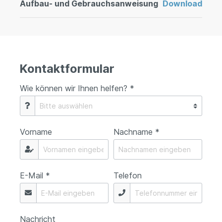
Aufbau- und Gebrauchsanweisung
Download
Kontaktformular
Wie können wir Ihnen helfen? *
Vorname
Nachname *
E-Mail *
Telefon
Nachricht