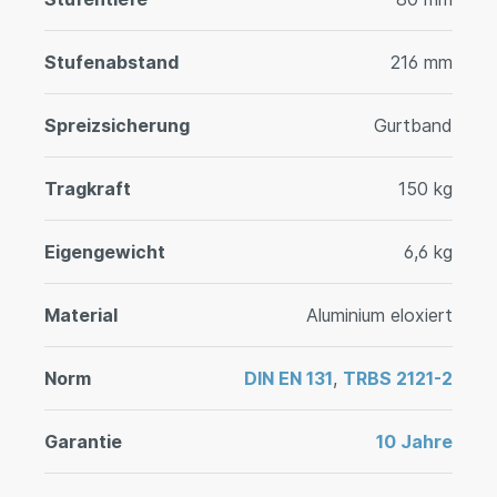
Stufenabstand
216 mm
Spreizsicherung
Gurtband
Tragkraft
150 kg
Eigengewicht
6,6 kg
Material
Aluminium eloxiert
Norm
DIN EN 131
,
TRBS 2121-2
Garantie
10 Jahre