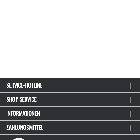
SERVICE-HOTLINE
SHOP SERVICE
INFORMATIONEN
ZAHLUNGSMITTEL