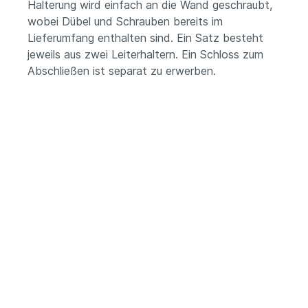
Halterung wird einfach an die Wand geschraubt,
wobei Dübel und Schrauben bereits im
Lieferumfang enthalten sind. Ein Satz besteht
jeweils aus zwei Leiterhaltern. Ein Schloss zum
Abschließen ist separat zu erwerben.