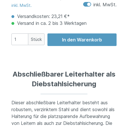
inkl. MwSt.
inkl. MwSt.
Versandkosten: 23,21 €*
Versand in ca. 2 bis 3 Werktagen
Stück
In den Warenkorb
Abschließbarer Leiterhalter als
Diebstahlsicherung
Dieser abschließbare Leiterhalter besteht aus
robustem, verzinktem Stahl und dient sowohl als
Halterung für die platzsparende Aufbewahrung
von Leitern als auch zur Diebstahlsicherung. Die