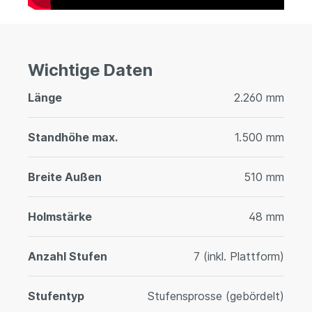
Wichtige Daten
Länge
2.260 mm
Standhöhe max.
1.500 mm
Breite Außen
510 mm
Holmstärke
48 mm
Anzahl Stufen
7 (inkl. Plattform)
Stufentyp
Stufensprosse (gebördelt)