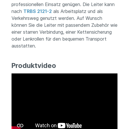
professionellen Einsatz genügen. Die Leiter kann
nach
TRBS 2121-2
als Arbeitsplatz und als
Verkehrsweg genutzt werden. Auf Wunsch
können Sie die Leiter mit passendem Zubehör wie
einer starren Verbindung, einer Kettensicherung
oder Lenkrollen für den bequemen Transport
ausstatten.
Produktvideo