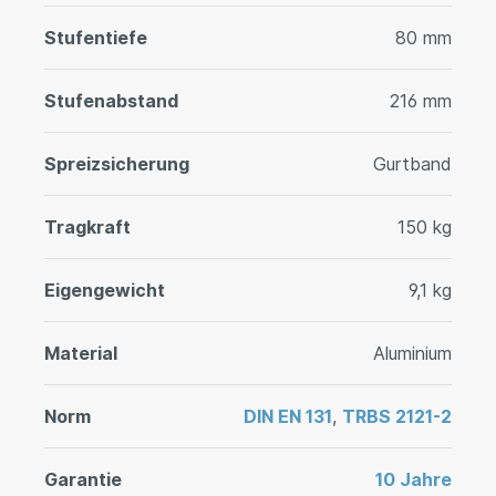
Stufentiefe
80 mm
Stufenabstand
216 mm
Spreizsicherung
Gurtband
Tragkraft
150 kg
Eigengewicht
9,1 kg
Material
Aluminium
Norm
DIN EN 131
,
TRBS 2121-2
Garantie
10 Jahre