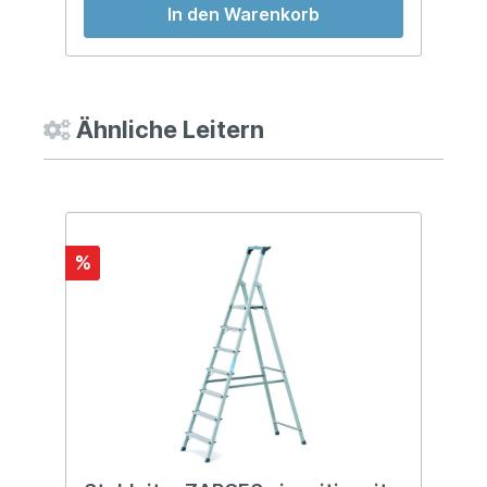
In den Warenkorb
Ähnliche Leitern
%