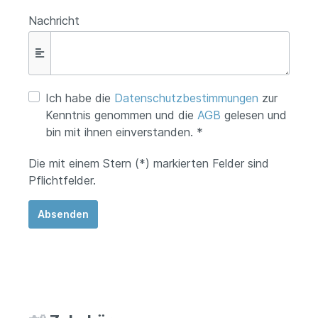
Nachricht
Ich habe die
Datenschutzbestimmungen
zur
Kenntnis genommen und die
AGB
gelesen und
bin mit ihnen einverstanden. *
Die mit einem Stern (*) markierten Felder sind
Pflichtfelder.
Absenden