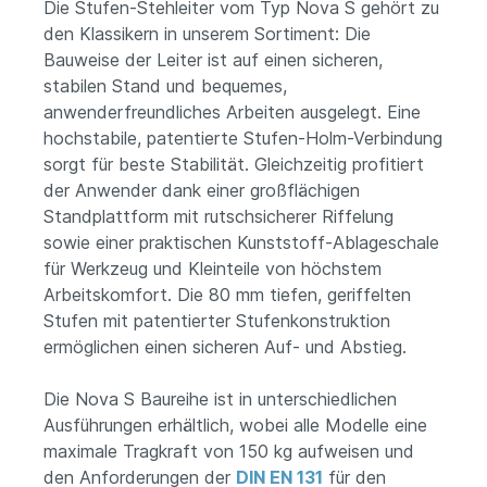
Die Stufen-Stehleiter vom Typ Nova S gehört zu
den Klassikern in unserem Sortiment: Die
Bauweise der Leiter ist auf einen sicheren,
stabilen Stand und bequemes,
anwenderfreundliches Arbeiten ausgelegt. Eine
hochstabile, patentierte Stufen-Holm-Verbindung
sorgt für beste Stabilität. Gleichzeitig profitiert
der Anwender dank einer großflächigen
Standplattform mit rutschsicherer Riffelung
sowie einer praktischen Kunststoff-Ablageschale
für Werkzeug und Kleinteile von höchstem
Arbeitskomfort. Die 80 mm tiefen, geriffelten
Stufen mit patentierter Stufenkonstruktion
ermöglichen einen sicheren Auf- und Abstieg.
Die Nova S Baureihe ist in unterschiedlichen
Ausführungen erhältlich, wobei alle Modelle eine
maximale Tragkraft von 150 kg aufweisen und
den Anforderungen der
DIN EN 131
für den