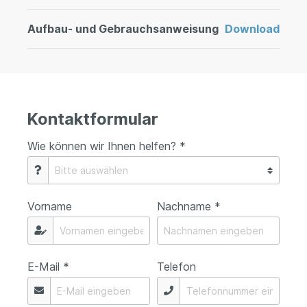
Aufbau- und Gebrauchsanweisung
Download
Kontaktformular
Wie können wir Ihnen helfen? *
Vorname
Nachname *
E-Mail *
Telefon