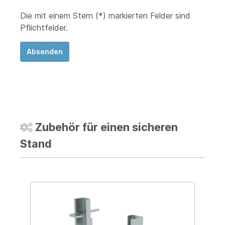
Die mit einem Stern (*) markierten Felder sind
Pflichtfelder.
Absenden
Zubehör für einen sicheren
Stand