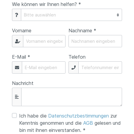
Wie können wir Ihnen helfen? *
Vorname
Nachname *
E-Mail *
Telefon
Nachricht
Ich habe die
Datenschutzbestimmungen
zur
Kenntnis genommen und die
AGB
gelesen und
bin mit ihnen einverstanden. *