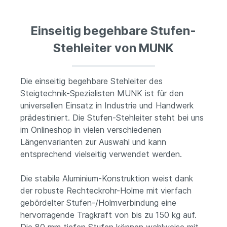
Einseitig begehbare Stufen-
Stehleiter von MUNK
Die einseitig begehbare Stehleiter des
Steigtechnik-Spezialisten MUNK ist für den
universellen Einsatz in Industrie und Handwerk
prädestiniert. Die Stufen-Stehleiter steht bei uns
im Onlineshop in vielen verschiedenen
Längenvarianten zur Auswahl und kann
entsprechend vielseitig verwendet werden.
Die stabile Aluminium-Konstruktion weist dank
der robuste Rechteckrohr-Holme mit vierfach
gebördelter Stufen-/Holmverbindung eine
hervorragende Tragkraft von bis zu 150 kg auf.