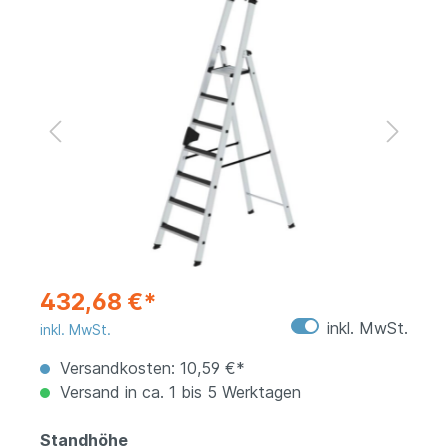
432,68 €*
inkl. MwSt.
inkl. MwSt.
Versandkosten: 10,59 €*
Versand in ca. 1 bis 5 Werktagen
Standhöhe