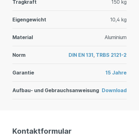
Tragkraft
150 kg
Eigengewicht
10,4 kg
Material
Aluminium
Norm
DIN EN 131
,
TRBS 2121-2
Garantie
15 Jahre
Aufbau- und Gebrauchsanweisung
Download
Kontaktformular