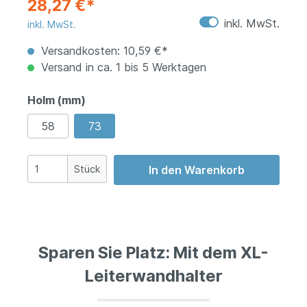
28,27 €*
inkl. MwSt.
inkl. MwSt.
Versandkosten: 10,59 €*
Versand in ca. 1 bis 5 Werktagen
Holm (mm)
58
73
Stück
In den Warenkorb
Sparen Sie Platz: Mit dem XL-
Leiterwandhalter