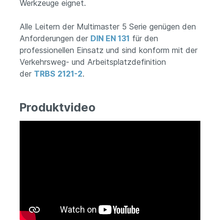
Werkzeuge eignet.
Alle Leitern der Multimaster 5 Serie genügen den
Anforderungen der
DIN EN 131
für den
professionellen Einsatz und sind konform mit der
Verkehrsweg- und Arbeitsplatzdefinition
der
TRBS 2121-2
.
Produktvideo