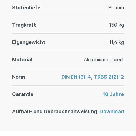
Stufentiefe
80 mm
Tragkraft
150 kg
Eigengewicht
11,4 kg
Material
Aluminium eloxiert
Norm
DIN EN 131-4
,
TRBS 2121-2
Garantie
10 Jahre
Aufbau- und Gebrauchsanweisung
Download