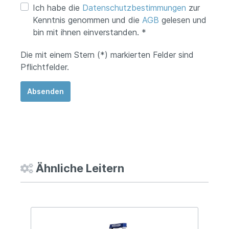
Ich habe die
Datenschutzbestimmungen
zur
Kenntnis genommen und die
AGB
gelesen und
bin mit ihnen einverstanden. *
Die mit einem Stern (*) markierten Felder sind
Pflichtfelder.
Absenden
Ähnliche Leitern