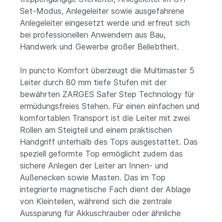
Set-Modus, Anlegeleiter sowie ausgefahrene
Anlegeleiter eingesetzt werde und erfreut sich
bei professionellen Anwendern aus Bau,
Handwerk und Gewerbe großer Beliebtheit.
In puncto Komfort überzeugt die Multimaster 5
Leiter durch 80 mm tiefe Stufen mit der
bewährten ZARGES Safer Step Technology für
ermüdungsfreies Stehen. Für einen einfachen und
komfortablen Transport ist die Leiter mit zwei
Rollen am Steigteil und einem praktischen
Handgriff unterhalb des Tops ausgestattet. Das
speziell geformte Top ermöglicht zudem das
sichere Anlegen der Leiter an Innen- und
Außenecken sowie Masten. Das im Top
integrierte magnetische Fach dient der Ablage
von Kleinteilen, während sich die zentrale
Aussparung für Akkuschrauber oder ähnliche