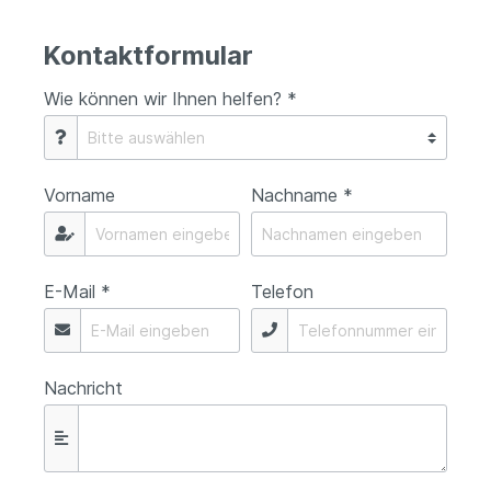
Kontaktformular
Wie können wir Ihnen helfen? *
Vorname
Nachname *
E-Mail *
Telefon
Nachricht