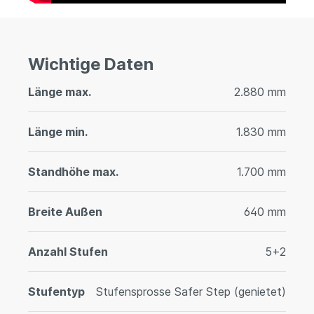
Wichtige Daten
Länge max.
2.880 mm
Länge min.
1.830 mm
Standhöhe max.
1.700 mm
Breite Außen
640 mm
Anzahl Stufen
5+2
Stufentyp
Stufensprosse Safer Step (genietet)