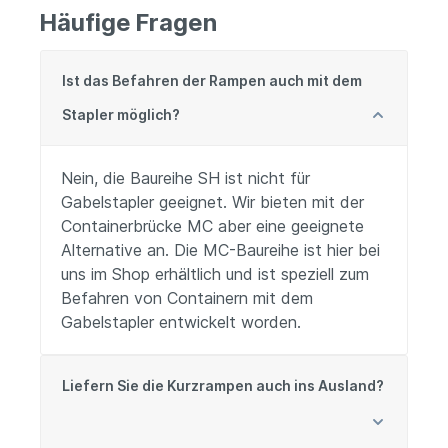
Häufige Fragen
Ist das Befahren der Rampen auch mit dem
Stapler möglich?
Nein, die Baureihe SH ist nicht für
Gabelstapler geeignet. Wir bieten mit der
Containerbrücke MC aber eine geeignete
Alternative an. Die MC-Baureihe ist hier bei
uns im Shop erhältlich und ist speziell zum
Befahren von Containern mit dem
Gabelstapler entwickelt worden.
Liefern Sie die Kurzrampen auch ins Ausland?