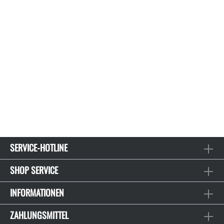
SERVICE-HOTLINE
SHOP SERVICE
INFORMATIONEN
ZAHLUNGSMITTEL