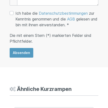
Ich habe die
Datenschutzbestimmungen
zur
Kenntnis genommen und die
AGB
gelesen und
bin mit ihnen einverstanden. *
Die mit einem Stern (*) markierten Felder sind
Pflichtfelder.
Absenden
Ähnliche Kurzrampen