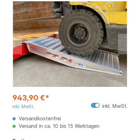
943,90 €*
inkl. MwSt.
inkl. MwSt.
Versandkostenfrei
Versand in ca. 10 bis 15 Werktagen