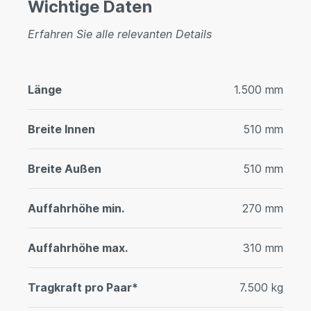
Wichtige Daten
Erfahren Sie alle relevanten Details
Länge
1.500 mm
Breite Innen
510 mm
Breite Außen
510 mm
Auffahrhöhe min.
270 mm
Auffahrhöhe max.
310 mm
Tragkraft pro Paar*
7.500 kg