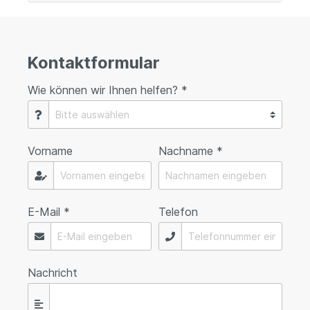
Kontaktformular
Wie können wir Ihnen helfen? *
Vorname
Nachname *
E-Mail *
Telefon
Nachricht