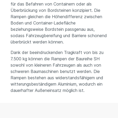
für das Befahren von Containern oder als
Überbrückung von Bordsteinen konzipiert. Die
Rampen gleichen die Höhendifferenz zwischen
Boden und Container-Ladefläche
beziehungsweise Bordstein passgenau aus,
sodass Fahrzeugbereifung und Barriere schonend
überbrückt werden können.
Dank der beeindruckenden Tragkraft von bis zu
7.500 kg können die Rampen der Baureihe SH
sowohl von kleineren Fahrzeugen als auch von
schweren Baumaschinen benutzt werden. Die
Rampen bestehen aus widerstandsfähigem und
witterungsbeständigem Aluminium, wodurch ein
dauerhafter Außeneinsatz möglich ist.