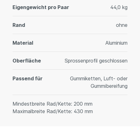
Eigengewicht pro Paar
44,0 kg
Rand
ohne
Material
Aluminium
Oberfläche
Sprossenprofil geschlossen
Passend für
Gummiketten, Luft- oder
Gummibereifung
Mindestbreite Rad/Kette: 200 mm
Maximalbreite Rad/Kette: 430 mm